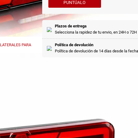
PUNTÚALO
Plazos de entrega
Selecciona la rapidez de tu envio, en 24H o 72H
Política de devolución
Política de devolución de 14 días desde la fech