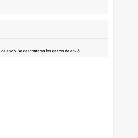
a de envió. Se descontaran los gastos de envió.