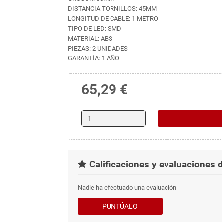
DISTANCIA TORNILLOS: 45MM
LONGITUD DE CABLE: 1 METRO
TIPO DE LED: SMD
MATERIAL: ABS
PIEZAS: 2 UNIDADES
GARANTÍA: 1 AÑO
65,29 €
Calificaciones y evaluaciones d
Nadie ha efectuado una evaluación
PUNTÚALO