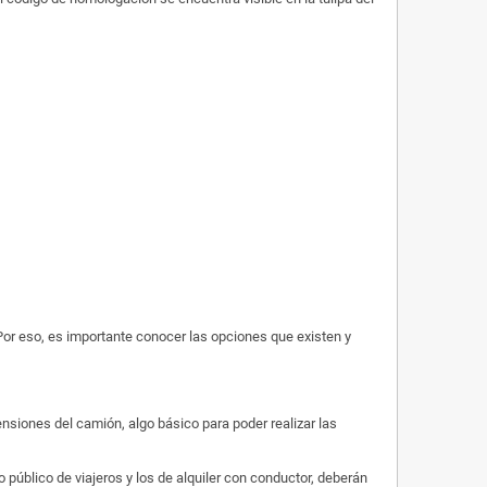
Por eso, es importante conocer las opciones que existen y
nsiones del camión, algo básico para poder realizar las
 público de viajeros y los de alquiler con conductor, deberán