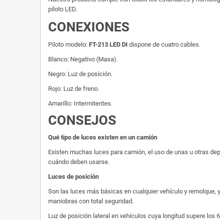
piloto LED.
CONEXIONES
Piloto modelo:
FT-213 LED DI
dispone de cuatro cables.
Blanco: Negativo (Masa).
Negro: Luz de posición.
Rojo: Luz de freno.
Amarillo: Intermitentes.
CONSEJOS
Qué tipo de luces existen en un camión
Existen muchas luces para camión, el uso de unas u otras depe
cuándo deben usarse.
Luces de posición
Son las luces más básicas en cualquier vehículo y remolque, y
maniobras con total seguridad.
Luz de posición lateral en vehículos cuya longitud supere los 