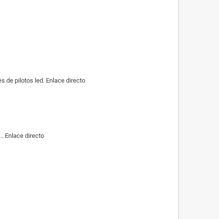
de pilotos led. Enlace directo
. Enlace directo