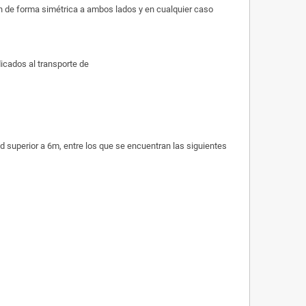
rán de forma simétrica a ambos lados y en cualquier caso
icados al transporte de
tud superior a 6m, entre los que se encuentran las siguientes