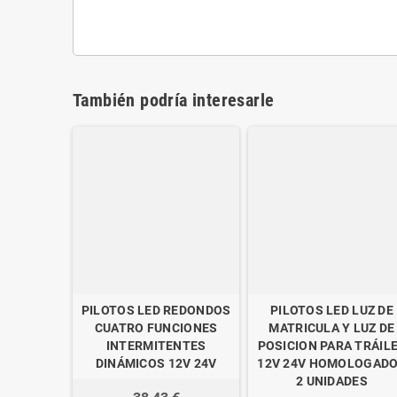
También podría interesarle
PILOTOS LED REDONDOS
PILOTOS LED LUZ DE
CUATRO FUNCIONES
MATRICULA Y LUZ DE
INTERMITENTES
POSICION PARA TRÁIL
DINÁMICOS 12V 24V
12V 24V HOMOLOGAD
2 UNIDADES