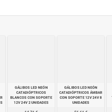
GÁLIBOS LED NEÓN
GÁLIBOS LED NEÓN
CATADIÓPTRICOS
CATADIÓPTRICOS ÁMBAR
ER
BLANCOS CON SOPORTE
CON SOPORTE 12V 24V 8
OS
12V 24V 2 UNIDADES
UNIDADES