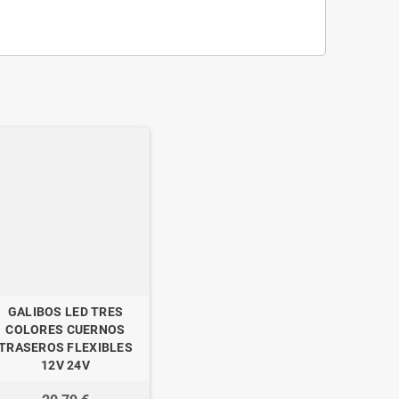
GALIBOS LED TRES
COLORES CUERNOS
TRASEROS FLEXIBLES
12V 24V