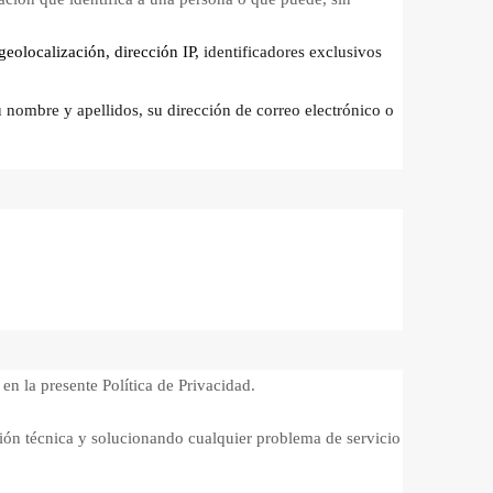
geolocalización, dirección IP,
identificadores exclusivos
u nombre y apellidos, su dirección de correo electrónico o
n la presente Política de Privacidad.
ión técnica y solucionando cualquier problema de servicio