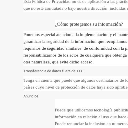
Esta Política de Privacidad no es de aplicación a las prá
que no esté contratada o bajo nuestra dirección, incluidas
¿Cómo protegemos su información?
Ponemos especial atención a la implementación y el manten
garantizar la seguridad de la información que recopilamos 
requisitos de seguridad similares, de conformidad con la 
responsabilizarnos de los actos de cualquiera que obtenga 
otra naturaleza, que evite dicho acceso.
Transferencia de datos fuera del EEE
Tenga en cuenta que puede que algunos destinatarios de l
países cuyo nivel de protección de datos haya sido aprob
Anuncios
Puede que utilicemos tecnología publicita
información en relación al uso que hace 
Puede renunciar la inclusión en numerosa