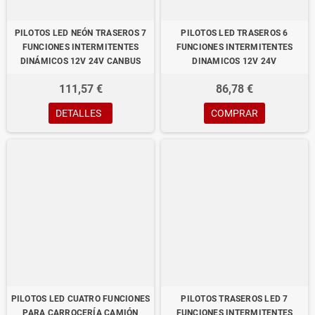
PILOTOS LED NEÓN TRASEROS 7
PILOTOS LED TRASEROS 6
FUNCIONES INTERMITENTES
FUNCIONES INTERMITENTES
DINÁMICOS 12V 24V CANBUS
DINAMICOS 12V 24V
111,57 €
86,78 €
DETALLES
COMPRAR
PILOTOS LED CUATRO FUNCIONES
PILOTOS TRASEROS LED 7
PARA CARROCERÍA CAMIÓN
FUNCIONES INTERMITENTES