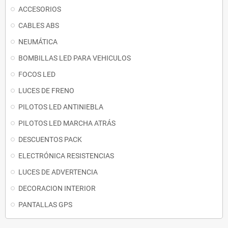
ACCESORIOS
CABLES ABS
NEUMÁTICA
BOMBILLAS LED PARA VEHICULOS
FOCOS LED
LUCES DE FRENO
PILOTOS LED ANTINIEBLA
PILOTOS LED MARCHA ATRÁS
DESCUENTOS PACK
ELECTRÓNICA RESISTENCIAS
LUCES DE ADVERTENCIA
DECORACION INTERIOR
PANTALLAS GPS