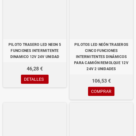
PILOTO TRASERO LED NEON 5
PILOTOS LED NEÓN TRASEROS
FUNCIONES INTERMITENTE
CINCO FUNCIONES
DINAMICO 12V 24V UNIDAD
INTERMITENTES DINÁMICOS
PARA CAMIÓN REMOLQUE 12V
46,28 €
24V 2 UNIDADES
DETALLES
106,53 €
COMPRAR