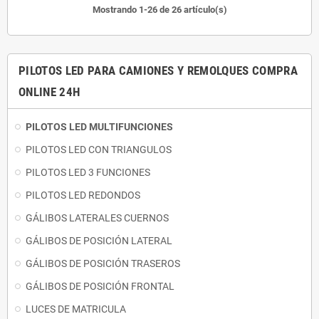
Mostrando 1-26 de 26 artículo(s)
PILOTOS LED PARA CAMIONES Y REMOLQUES COMPRA
ONLINE 24H
PILOTOS LED MULTIFUNCIONES
PILOTOS LED CON TRIANGULOS
PILOTOS LED 3 FUNCIONES
PILOTOS LED REDONDOS
GÁLIBOS LATERALES CUERNOS
GÁLIBOS DE POSICIÓN LATERAL
GÁLIBOS DE POSICIÓN TRASEROS
GÁLIBOS DE POSICIÓN FRONTAL
LUCES DE MATRICULA