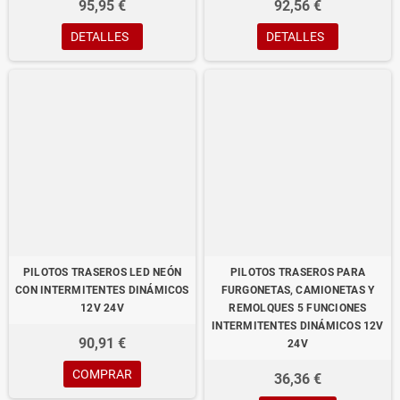
95,95 €
92,56 €
DETALLES
DETALLES
PILOTOS TRASEROS LED NEÓN
PILOTOS TRASEROS PARA
CON INTERMITENTES DINÁMICOS
FURGONETAS, CAMIONETAS Y
12V 24V
REMOLQUES 5 FUNCIONES
INTERMITENTES DINÁMICOS 12V
90,91 €
24V
COMPRAR
36,36 €