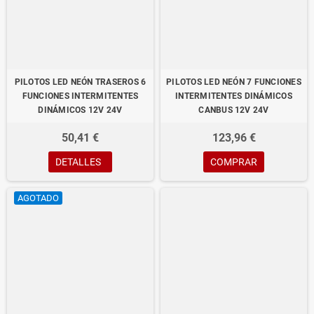
PILOTOS LED NEÓN TRASEROS 6
PILOTOS LED NEÓN 7 FUNCIONES
FUNCIONES INTERMITENTES
INTERMITENTES DINÁMICOS
DINÁMICOS 12V 24V
CANBUS 12V 24V
50,41 €
123,96 €
DETALLES
COMPRAR
AGOTADO