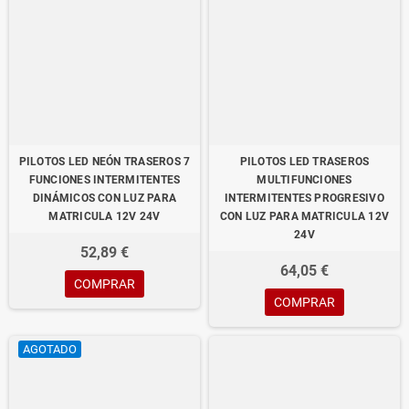
PILOTOS LED NEÓN TRASEROS 7
PILOTOS LED TRASEROS
FUNCIONES INTERMITENTES
MULTIFUNCIONES
DINÁMICOS CON LUZ PARA
INTERMITENTES PROGRESIVO
MATRICULA 12V 24V
CON LUZ PARA MATRICULA 12V
24V
52,89 €
64,05 €
COMPRAR
COMPRAR
AGOTADO