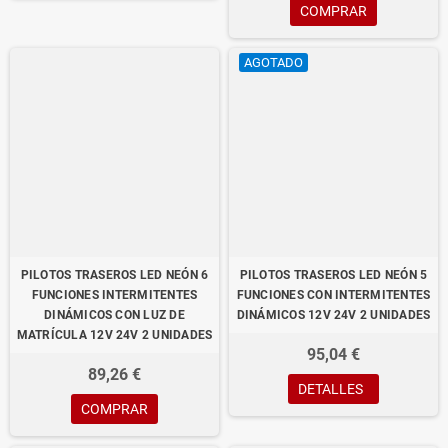
COMPRAR
AGOTADO
PILOTOS TRASEROS LED NEÓN 6
PILOTOS TRASEROS LED NEÓN 5
FUNCIONES INTERMITENTES
FUNCIONES CON INTERMITENTES
DINÁMICOS CON LUZ DE
DINÁMICOS 12V 24V 2 UNIDADES
MATRÍCULA 12V 24V 2 UNIDADES
95,04 €
89,26 €
DETALLES
COMPRAR