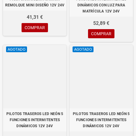
REMOLQUE MINI DISEÑO 12V 24V
DINÁMICOS CON LUZ PARA
MATRÍCULA 12V 24V
41,31 €
52,89 €
COMPRAR
COMPRAR
AGOTADO
AGOTADO
PILOTOS TRASEROS LED NEÓN 5
PILOTOS TRASEROS LED NEÓN 5
FUNCIONES INTERMITENTES
FUNCIONES INTERMITENTES
DINÁMICOS 12V 24V
DINÁMICOS 12V 24V