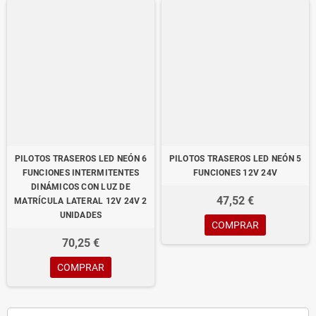
PILOTOS TRASEROS LED NEÓN 6
PILOTOS TRASEROS LED NEÓN 5
FUNCIONES INTERMITENTES
FUNCIONES 12V 24V
DINÁMICOS CON LUZ DE
47,52 €
MATRÍCULA LATERAL 12V 24V 2
UNIDADES
COMPRAR
70,25 €
COMPRAR