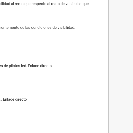
sibilidad al remolque respecto al resto de vehículos que
dientemente de las condiciones de visibilidad.
de pilotos led. Enlace directo
. Enlace directo