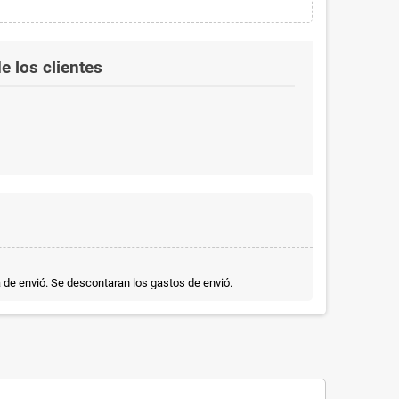
e los clientes
a de envió. Se descontaran los gastos de envió.