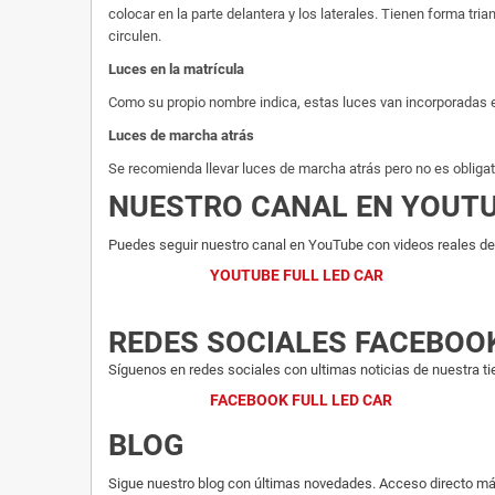
colocar en la parte delantera y los laterales. Tienen forma tria
circulen.
Luces en la matrícula
Como su propio nombre indica, estas luces van incorporadas en 
Luces de marcha atrás
Se recomienda llevar luces de marcha atrás pero no es obliga
NUESTRO CANAL EN YOUT
Puedes seguir nuestro canal en YouTube con videos reales del
YOUTUBE FULL LED CAR
REDES SOCIALES FACEBOO
Síguenos en redes sociales con ultimas noticias de nuestra ti
FACEBOOK FULL LED CAR
BLOG
Sigue nuestro blog con últimas novedades. Acceso directo má