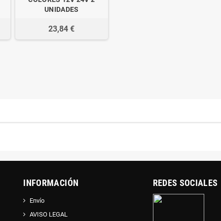
UNIDADES
23,84 €
INFORMACIÓN
REDES SOCIALES
Envío
AVISO LEGAL