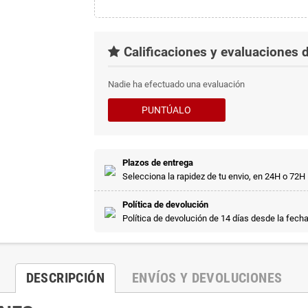
Calificaciones y evaluaciones d
Nadie ha efectuado una evaluación
PUNTÚALO
Plazos de entrega
Selecciona la rapidez de tu envio, en 24H o 72H
Política de devolución
Política de devolución de 14 días desde la fech
DESCRIPCIÓN
ENVÍOS Y DEVOLUCIONES