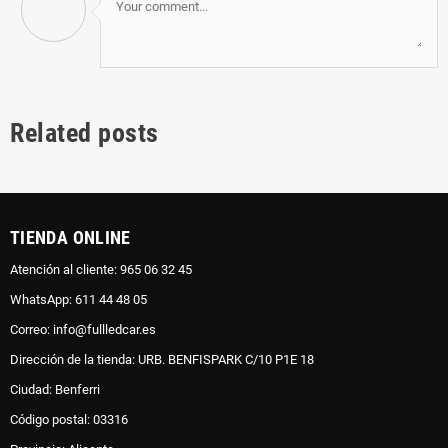
Related posts
TIENDA ONLINE
Atención al cliente: 965 06 32 45
WhatsApp: 611 44 48 05
Correo: info@fullledcar.es
Dirección de la tienda: URB. BENFISPARK C/10 P1E 18
Ciudad: Benferri
Código postal: 03316