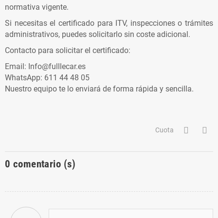
normativa vigente.
Si necesitas el certificado para ITV, inspecciones o trámites
administrativos, puedes solicitarlo sin coste adicional.
Contacto para solicitar el certificado:
Email: Info@fulllecar.es
WhatsApp: 611 44 48 05
Nuestro equipo te lo enviará de forma rápida y sencilla.
Cuota
0
comentario (s)