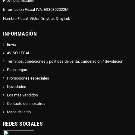
Provincia: Alicante
Información Fiscal IVA: ES30302022M
Nombre Fiscal: Viktor Dmytruk Dmytruk
INFORMACIÓN
Envío
AVISO LEGAL
Términos, condiciones y politicas de venta, cancelacion / devolucion
Pago seguro
Promociones especiales
Novedades
Los más vendidos
Contacte con nosotros
Mapa del sitio
REDES SOCIALES