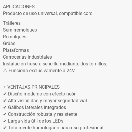
APLICACIONES
Producto de uso universal, compatible con:
Tráileres
Semirremolques
Remolques
Grúas
Plataformas
Carrocerías industriales
Instalación trasera sencilla mediante dos tornillos.
⚠️ Funciona exclusivamente a 24V.
⭐ VENTAJAS PRINCIPALES
✔ Diseño moderno con efecto neón
✔ Alta visibilidad y mayor seguridad vial
✔ Gálibos laterales integrados
✔ Construcción robusta y resistente
✔ Larga vida útil de los LEDs
✔ Totalmente homologado para uso profesional