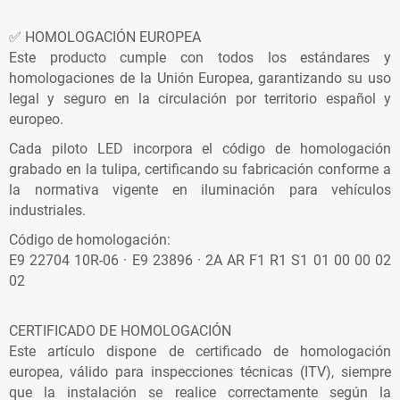
✅ HOMOLOGACIÓN EUROPEA
Este producto cumple con todos los estándares y
homologaciones de la Unión Europea, garantizando su uso
legal y seguro en la circulación por territorio español y
europeo.
Cada piloto LED incorpora el código de homologación
grabado en la tulipa, certificando su fabricación conforme a
la normativa vigente en iluminación para vehículos
industriales.
Código de homologación:
E9 22704 10R-06 · E9 23896 · 2A AR F1 R1 S1 01 00 00 02
02
CERTIFICADO DE HOMOLOGACIÓN
Este artículo dispone de certificado de homologación
europea, válido para inspecciones técnicas (ITV), siempre
que la instalación se realice correctamente según la