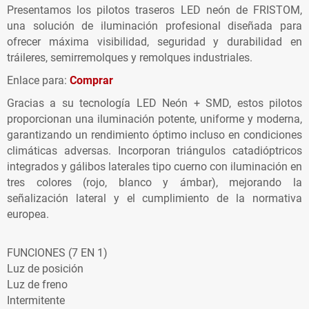
Presentamos los pilotos traseros LED neón de FRISTOM,
una solución de iluminación profesional diseñada para
ofrecer máxima visibilidad, seguridad y durabilidad en
tráileres, semirremolques y remolques industriales.
Enlace para:
Comprar
Gracias a su tecnología LED Neón + SMD, estos pilotos
proporcionan una iluminación potente, uniforme y moderna,
garantizando un rendimiento óptimo incluso en condiciones
climáticas adversas. Incorporan triángulos catadióptricos
integrados y gálibos laterales tipo cuerno con iluminación en
tres colores (rojo, blanco y ámbar), mejorando la
señalización lateral y el cumplimiento de la normativa
europea.
FUNCIONES (7 EN 1)
Luz de posición
Luz de freno
Intermitente