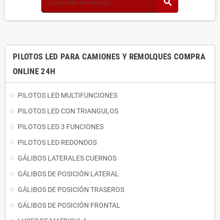
search
PILOTOS LED PARA CAMIONES Y REMOLQUES COMPRA
ONLINE 24H
PILOTOS LED MULTIFUNCIONES
PILOTOS LED CON TRIANGULOS
PILOTOS LED 3 FUNCIONES
PILOTOS LED REDONDOS
GÁLIBOS LATERALES CUERNOS
GÁLIBOS DE POSICIÓN LATERAL
GÁLIBOS DE POSICIÓN TRASEROS
GÁLIBOS DE POSICIÓN FRONTAL