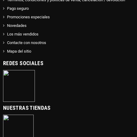
Pago seguro
Promociones especiales
Novedades
Los más vendidos
Contacte con nosotros
Mapa del sitio
REDES SOCIALES
NUESTRAS TIENDAS