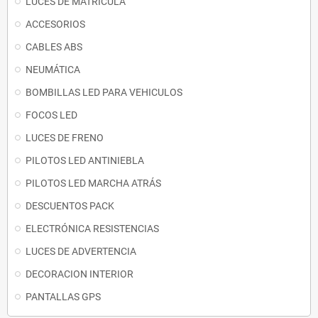
LUCES DE MATRICULA
ACCESORIOS
CABLES ABS
NEUMÁTICA
BOMBILLAS LED PARA VEHICULOS
FOCOS LED
LUCES DE FRENO
PILOTOS LED ANTINIEBLA
PILOTOS LED MARCHA ATRÁS
DESCUENTOS PACK
ELECTRÓNICA RESISTENCIAS
LUCES DE ADVERTENCIA
DECORACION INTERIOR
PANTALLAS GPS