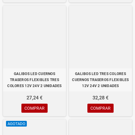
GALIBOS LED CUERNOS
GALIBOS LED TRES COLORES
TRASEROS FLEXIBLES TRES
CUERNOS TRASEROS FLEXIBLES
COLORES 12V 24V 2 UNIDADES
12V 24V 2 UNIDADES
27,24 €
32,28 €
COMPRAR
COMPRAR
AGOTADO