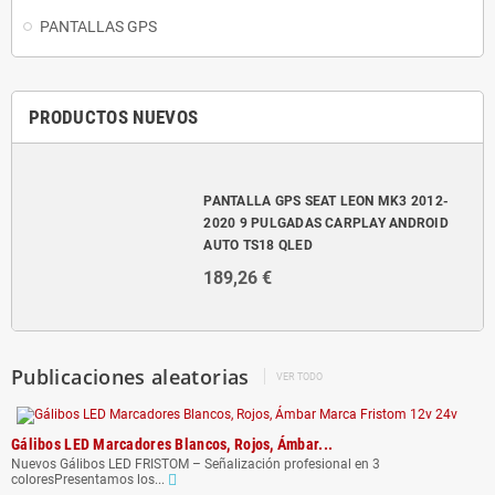
PANTALLAS GPS
PRODUCTOS NUEVOS
PANTALLA GPS SEAT LEON MK3 2012-
2020 9 PULGADAS CARPLAY ANDROID
AUTO TS18 QLED
189,26 €
Publicaciones aleatorias
VER TODO
Gálibos LED Marcadores Blancos, Rojos, Ámbar...
Nuevos Gálibos LED FRISTOM – Señalización profesional en 3
coloresPresentamos los...