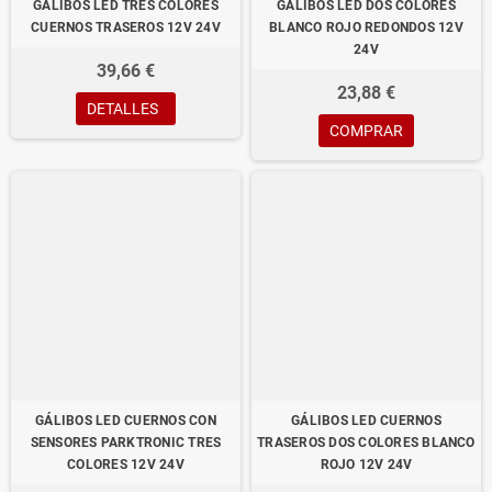
GÁLIBOS LED TRES COLORES
GÁLIBOS LED DOS COLORES
CUERNOS TRASEROS 12V 24V
BLANCO ROJO REDONDOS 12V
24V
39,66 €
23,88 €
DETALLES
COMPRAR
GÁLIBOS LED CUERNOS CON
GÁLIBOS LED CUERNOS
SENSORES PARKTRONIC TRES
TRASEROS DOS COLORES BLANCO
COLORES 12V 24V
ROJO 12V 24V