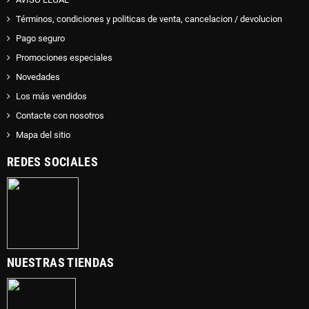
Términos, condiciones y politicas de venta, cancelacion / devolucion
Pago seguro
Promociones especiales
Novedades
Los más vendidos
Contacte con nosotros
Mapa del sitio
REDES SOCIALES
NUESTRAS TIENDAS