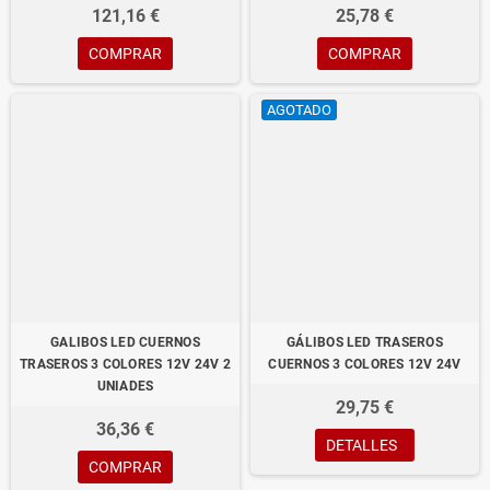
121,16 €
25,78 €
COMPRAR
COMPRAR
AGOTADO
GALIBOS LED CUERNOS
GÁLIBOS LED TRASEROS
TRASEROS 3 COLORES 12V 24V 2
CUERNOS 3 COLORES 12V 24V
UNIADES
29,75 €
36,36 €
DETALLES
COMPRAR