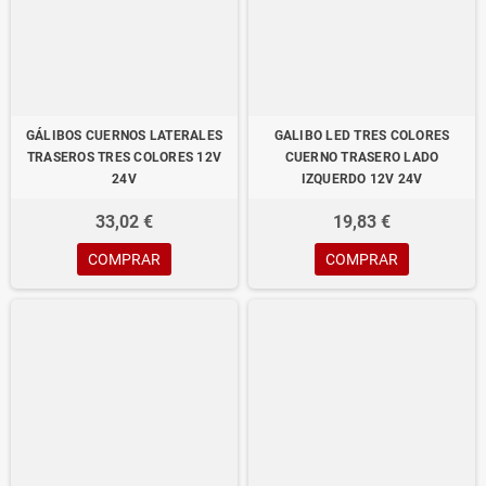
GÁLIBOS CUERNOS LATERALES
GALIBO LED TRES COLORES
TRASEROS TRES COLORES 12V
CUERNO TRASERO LADO
24V
IZQUERDO 12V 24V
33,02 €
19,83 €
COMPRAR
COMPRAR