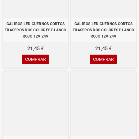
GALIBOS LED CUERNOS CORTOS
GALIBOS LED CUERNOS CORTOS
TRASEROS DOS COLORES BLANCO
TRASEROS DOS COLORES BLANCO
ROJO 12V 24V
ROJO 12V 24V
21,45 €
21,45 €
COMPRAR
COMPRAR