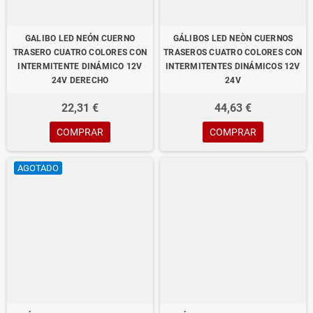
GALIBO LED NEÓN CUERNO
GÁLIBOS LED NEÒN CUERNOS
TRASERO CUATRO COLORES CON
TRASEROS CUATRO COLORES CON
INTERMITENTE DINÁMICO 12V
INTERMITENTES DINÁMICOS 12V
24V DERECHO
24V
22,31 €
44,63 €
COMPRAR
COMPRAR
AGOTADO