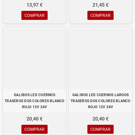
13,97 €
21,45 €
COMPRAR
COMPRAR
GALIBOS LED CUERNOS
GALIBOS LED CUERNOS LARGOS
TRASEROS DOS COLORES BLANCO
TRASEROS DOS COLORES BLANCO
ROJO 12V 24V
ROJO 12V 24V
20,40 €
20,40 €
COMPRAR
COMPRAR