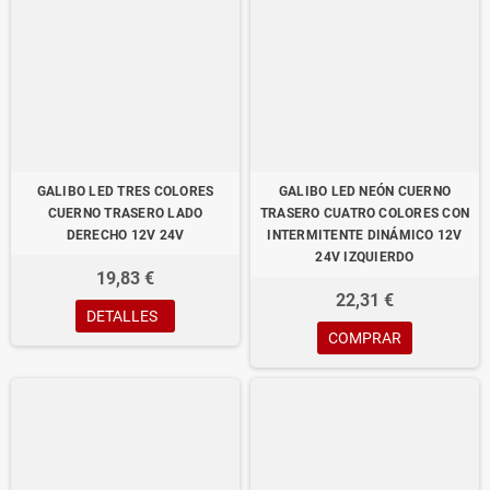
GALIBO LED TRES COLORES
GALIBO LED NEÓN CUERNO
CUERNO TRASERO LADO
TRASERO CUATRO COLORES CON
DERECHO 12V 24V
INTERMITENTE DINÁMICO 12V
24V IZQUIERDO
19,83 €
22,31 €
DETALLES
COMPRAR