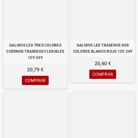
GALIBOS LED TRES COLORES
GALIBOS LED TRASEROS DOS
CUERNOS TRASEROS FLEXIBLES
COLORES BLANCO ROJO 12V 24V
12V 24V
20,40 €
20,79 €
COMPRAR
COMPRAR