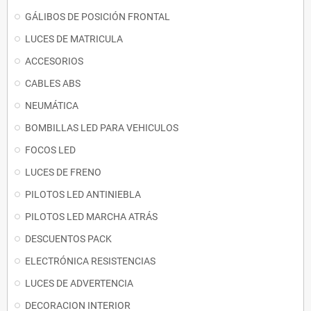
GÁLIBOS DE POSICIÓN FRONTAL
LUCES DE MATRICULA
ACCESORIOS
CABLES ABS
NEUMÁTICA
BOMBILLAS LED PARA VEHICULOS
FOCOS LED
LUCES DE FRENO
PILOTOS LED ANTINIEBLA
PILOTOS LED MARCHA ATRÁS
DESCUENTOS PACK
ELECTRÓNICA RESISTENCIAS
LUCES DE ADVERTENCIA
DECORACION INTERIOR