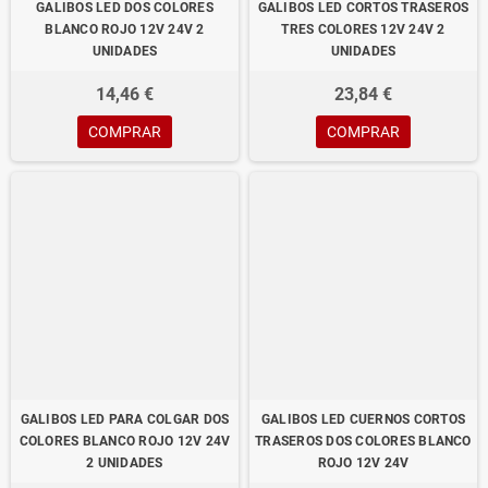
GALIBOS LED DOS COLORES
GALIBOS LED CORTOS TRASEROS
BLANCO ROJO 12V 24V 2
TRES COLORES 12V 24V 2
UNIDADES
UNIDADES
14,46 €
23,84 €
COMPRAR
COMPRAR
GALIBOS LED PARA COLGAR DOS
GALIBOS LED CUERNOS CORTOS
COLORES BLANCO ROJO 12V 24V
TRASEROS DOS COLORES BLANCO
2 UNIDADES
ROJO 12V 24V