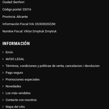
Ciudad: Benferri
Código postal: 03316
Provincia: Alicante
Información Fiscal IVA: ES30302022M
Nombre Fiscal: Viktor Dmytruk Dmytruk
INFORMACIÓN
Envío
AVISO LEGAL
Términos, condiciones y politicas de venta, cancelacion / devolucion
Pago seguro
Promociones especiales
Novedades
Los más vendidos
Contacte con nosotros
Mapa del sitio