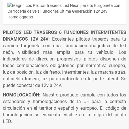
PILOTOS LED TRASEROS 6 FUNCIONES INTERMITENTES
DINAMICOS 12V 24V:
Excelentes pilotos traseros para tu
camión furgoneta con una iluminación magnifica de led
neón, visibilidad más amplia para tu vehículo, Los
indicadores de dirección progresivos, pilotos disponen de
todas combinaciones obligatorias por normativa europea,
luz de posición, luz de freno, intermitentes, luz marcha atrás,
antiniebla trasera, luz para matricula en la parte lateral. Se
puede conectar de 12v a 24v.
HOMOLOGACIÓN:
Nuestro producto cumple con todos los
estándares y homologaciones de la UE para la correcta
circulación en el territorio español y europeo. El código de
homologación se encuentra visible en la tulipa del piloto
LED.