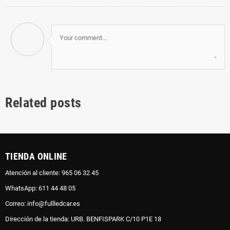
Related posts
TIENDA ONLINE
Atención al cliente: 965 06 32 45
WhatsApp: 611 44 48 05
Correo: info@fullledcar.es
Dirección de la tienda: URB. BENFISPARK C/10 P1E 18