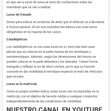
en que van a servir de aviso al resto de conductores sobre las
maniobras que se van a realizar.
Luces de frenado
Sirven para indicar al conductor de atrás que el vehículo va a decelerar
e incluso pararse. Al ser una maniobra tan básica son unas luces
obligatorias en la mayoría de los casos.
Catadióptricos
Los catadióptricos no son unas luces en sí, sino más bien unas
placas que se colocan en la parte trasera de los remolques y
semirremolques. Además, según las dimensiones del mismo se
pueden colocar en la parte delantera y los laterales. Tienen forma
triangular y reflejan la luz de otros coches, por lo que su función
consiste en dar visibilidad al remolque respecto al resto de vehículos
que circulen.
Luces en la matrícula
Como su propio nombre indica, estas luces van incorporadas en la
matrícula, con el objetivo de hacerla visible a cualquier conductor,
independientemente de las condiciones de visibilidad.
NUESTRO CANAL EN YOUTUBE