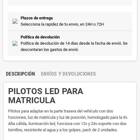
Plazos de entrega
Selecciona la rapidez de tu envio, en 24H o 72H
Política de devolución
Política de devolución de 14 días desde la fecha de envió. Se
descontaran los gastos de envió.
DESCRIPCIÓN
ENVÍOS Y DEVOLUCIONES
PILOTOS LED PARA
MATRICULA
Pilotos para adaptar en la parte trasera del vehículo con dos
funciones, luz de matrícula y luz de posición, homologado para la itv.
Alta cálida, iluminación led, funciona con 12v y 24v soporte con dos
tornillos, resistente al agua y a los golpes, pack de 2 unidades.