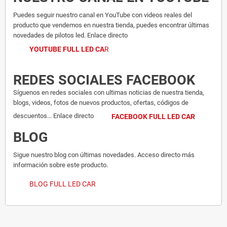
Puedes seguir nuestro canal en YouTube con videos reales del
producto que vendemos en nuestra tienda, puedes encontrar últimas
novedades de pilotos led. Enlace directo
YOUTUBE FULL LED CA
R
REDES SOCIALES FACEBOOK
Síguenos en redes sociales con ultimas noticias de nuestra tienda,
blogs, videos, fotos de nuevos productos, ofertas, códigos de
descuentos... Enlace directo
FACEBOOK FULL LED CAR
BLOG
Sigue nuestro blog con últimas novedades. Acceso directo más
información sobre este producto.
BLOG FULL LED CAR