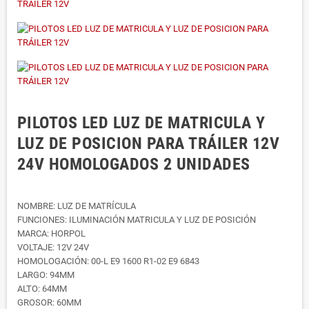
PILOTOS LED LUZ DE MATRICULA Y
LUZ DE POSICION PARA TRÁILER 12V
24V HOMOLOGADOS 2 UNIDADES
NOMBRE: LUZ DE MATRÍCULA
FUNCIONES: ILUMINACIÓN MATRICULA Y LUZ DE POSICIÓN
MARCA: HORPOL
VOLTAJE: 12V 24V
HOMOLOGACIÓN: 00-L E9 1600 R1-02 E9 6843
LARGO: 94MM
ALTO: 64MM
GROSOR: 60MM