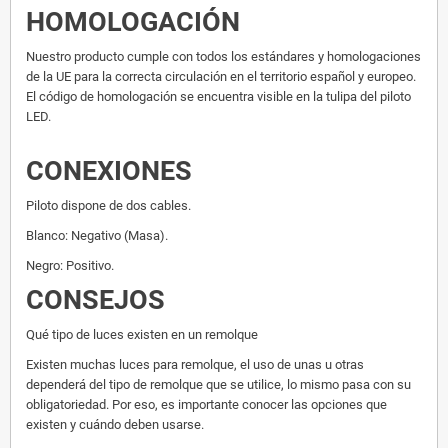
HOMOLOGACIÓN
Nuestro producto cumple con todos los estándares y homologaciones
de la UE para la correcta circulación en el territorio español y europeo.
El código de homologación se encuentra visible en la tulipa del piloto
LED.
CONEXIONES
Piloto dispone de dos cables.
Blanco: Negativo (Masa).
Negro: Positivo.
CONSEJOS
Qué tipo de luces existen en un remolque
Existen muchas luces para remolque, el uso de unas u otras
dependerá del tipo de remolque que se utilice, lo mismo pasa con su
obligatoriedad. Por eso, es importante conocer las opciones que
existen y cuándo deben usarse.