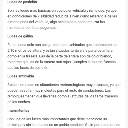
Luces de posición
Son las luces más básicas en cualquier vehículo y remolque, ya que
en condiciones de visibilidad reducida sirven como referencia de las
dimensiones del vehículo, algo básico para poder realizar las
maniobras con total seguridad.
Luces de gálibo
Estas luces solo son obligatorias para vehículos que sobrepasen los
2,10 metros de altura, y están situadas tanto en la parte delantera
como en la trasera. Las de la parte delantera son de color blanco,
mientras que las de la trasera son rojas. Cumplen la misma función
que las luces de posición.
Luces antiniebla
Solo se emplean en situaciones meteorológicas muy adversas, ya que
pueden resultar muy molestas para el resto de conductores. Los
remolques tienen que llevarlas como sustitutas de los faros traseros
de los coches.
Intermitentes
Son una de las luces más importantes que debe incorporar un
remolque y sin las cuales no se podría conducir. Su importancia reside