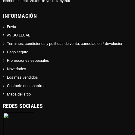
Nombre Fiscal: Viktor Dmytruk Dmytruk
INFORMACIÓN
Envío
AVISO LEGAL
Términos, condiciones y politicas de venta, cancelacion / devolucion
Pago seguro
Promociones especiales
Novedades
Los más vendidos
Contacte con nosotros
Mapa del sitio
REDES SOCIALES