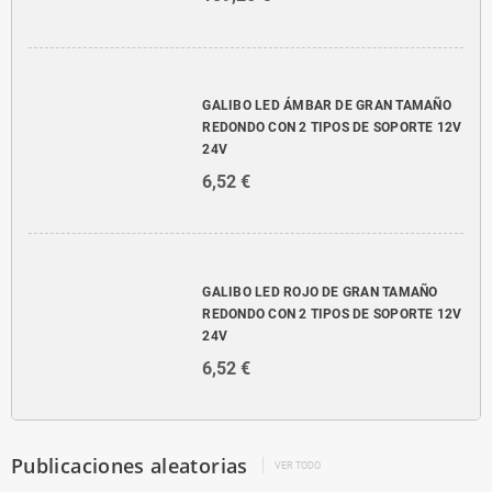
GALIBO LED ÁMBAR DE GRAN TAMAÑO
REDONDO CON 2 TIPOS DE SOPORTE 12V
24V
6,52 €
GALIBO LED ROJO DE GRAN TAMAÑO
REDONDO CON 2 TIPOS DE SOPORTE 12V
24V
6,52 €
Publicaciones aleatorias
VER TODO