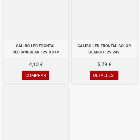
GALIBO LED FRONTAL
GALIBO LED FRONTAL COLOR
RECTANGULAR 12V 0 24V
BLANCO 12V 24V
4,13 €
5,79 €
COMPRAR
DETALLES