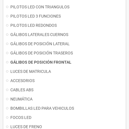
PILOTOS LED CON TRIANGULOS
PILOTOS LED 3 FUNCIONES
PILOTOS LED REDONDOS
GÁLIBOS LATERALES CUERNOS
GÁLIBOS DE POSICIÓN LATERAL
GÁLIBOS DE POSICIÓN TRASEROS
GÁLIBOS DE POSICIÓN FRONTAL
LUCES DE MATRICULA
ACCESORIOS
CABLES ABS
NEUMÁTICA
BOMBILLAS LED PARA VEHICULOS
FOCOS LED
LUCES DE FRENO