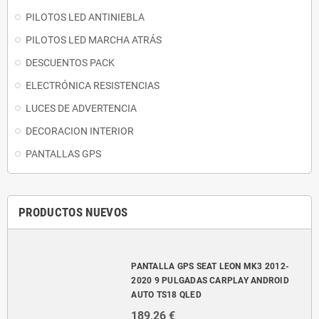
PILOTOS LED ANTINIEBLA
PILOTOS LED MARCHA ATRÁS
DESCUENTOS PACK
ELECTRÓNICA RESISTENCIAS
LUCES DE ADVERTENCIA
DECORACION INTERIOR
PANTALLAS GPS
PRODUCTOS NUEVOS
PANTALLA GPS SEAT LEON MK3 2012-
2020 9 PULGADAS CARPLAY ANDROID
AUTO TS18 QLED
189,26 €