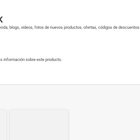
K
enda, blogs, videos, fotos de nuevos productos, ofertas, códigos de descuentos..
s información sobre este producto.