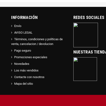
INFORMACIÓN
REDES SOCIALES
Envío
AVISO LEGAL
Términos, condiciones y politicas de
venta, cancelacion / devolucion
Pago seguro
NUESTRAS TIEND
Promociones especiales
Novedades
Los más vendidos
Contacte con nosotros
Mapa del sitio