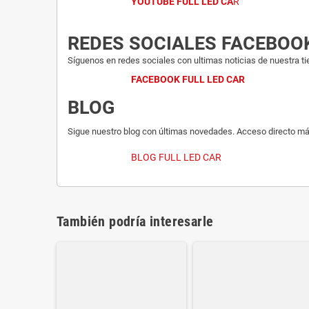
YOUTUBE FULL LED CA
R
REDES SOCIALES FACEBOO
Síguenos en redes sociales con ultimas noticias de nuestra ti
FACEBOOK FULL LED CAR
BLOG
Sigue nuestro blog con últimas novedades. Acceso directo má
BLOG FULL LED CAR
También podría interesarle