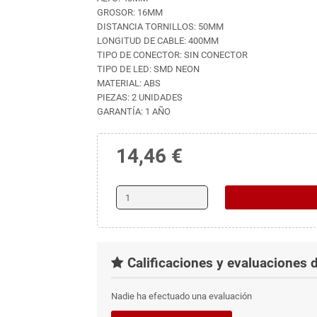
GROSOR: 16MM
DISTANCIA TORNILLOS: 50MM
LONGITUD DE CABLE: 400MM
TIPO DE CONECTOR: SIN CONECTOR
TIPO DE LED: SMD NEON
MATERIAL: ABS
PIEZAS: 2 UNIDADES
GARANTÍA: 1 AÑO
14,46 €
Calificaciones y evaluaciones d
Nadie ha efectuado una evaluación