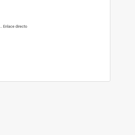
. Enlace directo