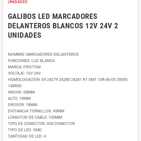
GALIBOS LED MARCADORES
DELANTEROS BLANCOS 12V 24V 2
UNIDADES
NOMBRE: MARCADORES DELANTEROS
FUNCIONES: LUZ BLANCA
MARCA: FRISTOM
VOLTAJE: 12V 24V
HOMOLOGACIÓN: E9 24279 24280 24281 R1 SM1 10R-06 E9 25055
148R00
ANCHO: 68MM
ALTO: 19MM
GROSOR: 18MM
DISTANCIA TORNILLOS: 45MM
LONGITUD DE CABLE: 100MM
TIPO DE CONECTOR: SIN CONECTOR
TIPO DE LED: SMD
CANTIDAD DE LED: 4