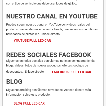
son el tipo de vehículo que debe usar luces de gálibo.
NUESTRO CANAL EN YOUTUBE
Puedes seguir nuestro canal en YouTube con videos reales del
producto que vendemos en nuestra tienda, puedes encontrar últimas
novedades de pilotos led. Enlace directo
YOUTUBE FULL LED CAR
REDES SOCIALES FACEBOOK
Síguenos en redes sociales con ultimas noticias de nuestra tienda,
blogs, videos, fotos de nuevos productos, ofertas, códigos de
descuentos... Enlace directo
FACEBOOK FULL LED CAR
BLOG
Sigue nuestro blog con últimas novedades. Acceso directo más
información sobre este producto.
BLOG FULL LED CAR