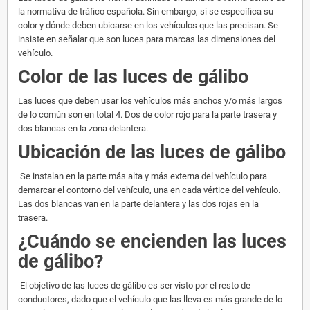
la normativa de tráfico española. Sin embargo, si se especifica su
color y dónde deben ubicarse en los vehículos que las precisan. Se
insiste en señalar que son luces para marcas las dimensiones del
vehículo.
Color de las luces de gálibo
Las luces que deben usar los vehículos más anchos y/o más largos
de lo común son en total 4. Dos de color rojo para la parte trasera y
dos blancas en la zona delantera.
Ubicación de las luces de gálibo
Se instalan en la parte más alta y más externa del vehículo para
demarcar el contorno del vehículo, una en cada vértice del vehículo.
Las dos blancas van en la parte delantera y las dos rojas en la
trasera.
¿Cuándo se encienden las luces
de gálibo?
El objetivo de las luces de gálibo es ser visto por el resto de
conductores, dado que el vehículo que las lleva es más grande de lo