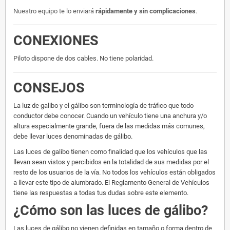
Nuestro equipo te lo enviará
rápidamente y sin complicaciones
.
CONEXIONES
Piloto dispone de dos cables. No tiene polaridad.
CONSEJOS
La luz de galibo y el gálibo son terminología de tráfico que todo
conductor debe conocer. Cuando un vehículo tiene una anchura y/o
altura especialmente grande, fuera de las medidas más comunes,
debe llevar luces denominadas de gálibo.
Las luces de galibo tienen como finalidad que los vehículos que las
llevan sean vistos y percibidos en la totalidad de sus medidas por el
resto de los usuarios de la vía. No todos los vehículos están obligados
a llevar este tipo de alumbrado. El Reglamento General de Vehículos
tiene las respuestas a todas tus dudas sobre este elemento.
¿Cómo son las luces de gálibo?
Las luces de gálibo no vienen definidas en tamaño o forma dentro de