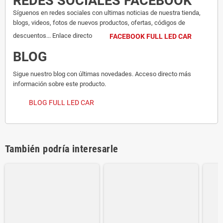
REDES SOCIALES FACEBOOK
Síguenos en redes sociales con ultimas noticias de nuestra tienda,
blogs, videos, fotos de nuevos productos, ofertas, códigos de
descuentos... Enlace directo
FACEBOOK FULL LED CAR
BLOG
Sigue nuestro blog con últimas novedades. Acceso directo más
información sobre este producto.
BLOG FULL LED CAR
También podría interesarle