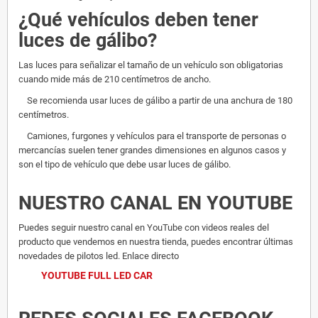
¿Qué vehículos deben tener
luces de gálibo?
Las luces para señalizar el tamaño de un vehículo son obligatorias
cuando mide más de 210 centímetros de ancho.
Se recomienda usar luces de gálibo a partir de una anchura de 180
centímetros.
Camiones, furgones y vehículos para el transporte de personas o
mercancías suelen tener grandes dimensiones en algunos casos y
son el tipo de vehículo que debe usar luces de gálibo.
NUESTRO CANAL EN YOUTUBE
Puedes seguir nuestro canal en YouTube con videos reales del
producto que vendemos en nuestra tienda, puedes encontrar últimas
novedades de pilotos led. Enlace directo
YOUTUBE FULL LED CAR