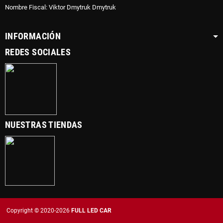
Nombre Fiscal: Viktor Dmytruk Dmytruk
INFORMACIÓN
REDES SOCIALES
NUESTRAS TIENDAS
Copyright © 2020-2026
FULL LED CAR