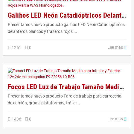
Galibos LED Neón Catadióptricos Delanteros Blancos y Traseros Rojos Marca WAS Homologados.
Presentamos nuevo producto galibos LED Neón Catadióptricos
delanteros blancos y traseros rojos,...
Lee mas
1261
0
Focos LED Luz de Trabajo Tamaño Medio para Interior y Exterior 12v 24v Homologados E9 22956 10-R06
Presentamos nuevo producto Faro de trabajo para carrocería
de camión, grúas, plataformas, tráiler...
Lee mas
1436
0