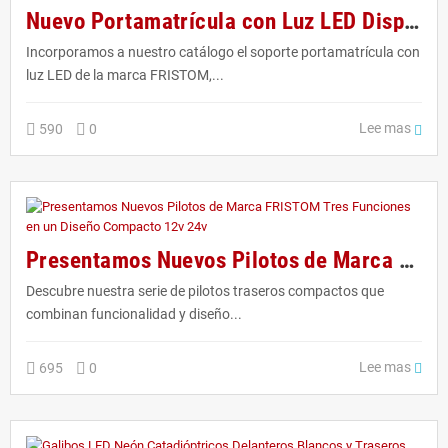
Nuevo Portamatrícula con Luz LED Disponible en Nuesta Tienda Online
Incorporamos a nuestro catálogo el soporte portamatrícula con
luz LED de la marca FRISTOM,...
Lee mas
590
0
Presentamos Nuevos Pilotos de Marca FRISTOM Tres Funciones en un Diseño Compacto 12v 24v
Descubre nuestra serie de pilotos traseros compactos que
combinan funcionalidad y diseño...
Lee mas
695
0