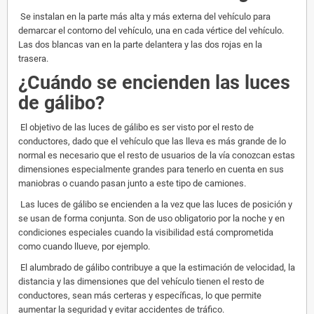
Se instalan en la parte más alta y más externa del vehículo para
demarcar el contorno del vehículo, una en cada vértice del vehículo.
Las dos blancas van en la parte delantera y las dos rojas en la
trasera.
¿Cuándo se encienden las luces
de gálibo?
El objetivo de las luces de gálibo es ser visto por el resto de
conductores, dado que el vehículo que las lleva es más grande de lo
normal es necesario que el resto de usuarios de la vía conozcan estas
dimensiones especialmente grandes para tenerlo en cuenta en sus
maniobras o cuando pasan junto a este tipo de camiones.
Las luces de gálibo se encienden a la vez que las luces de posición y
se usan de forma conjunta. Son de uso obligatorio por la noche y en
condiciones especiales cuando la visibilidad está comprometida
como cuando llueve, por ejemplo.
El alumbrado de gálibo contribuye a que la estimación de velocidad, la
distancia y las dimensiones que del vehículo tienen el resto de
conductores, sean más certeras y específicas, lo que permite
aumentar la seguridad y evitar accidentes de tráfico.