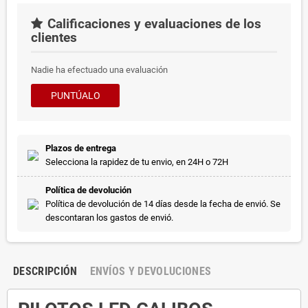
Calificaciones y evaluaciones de los
clientes
Nadie ha efectuado una evaluación
PUNTÚALO
Plazos de entrega
Selecciona la rapidez de tu envio, en 24H o 72H
Política de devolución
Política de devolución de 14 días desde la fecha de envió. Se
descontaran los gastos de envió.
DESCRIPCIÓN
ENVÍOS Y DEVOLUCIONES