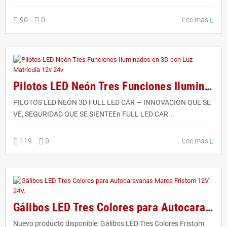
Lee mas
90
0
Pilotos LED Neón Tres Funciones Iluminados en 3D con Luz Matrícula 12v 24v
PILOTOS LED NEÓN 3D FULL LED CAR — INNOVACIÓN QUE SE
VE, SEGURIDAD QUE SE SIENTEEn FULL LED CAR...
Lee mas
119
0
Gálibos LED Tres Colores para Autocaravanas Marca Fristom 12V 24V.
Nuevo producto disponible: Gálibos LED Tres Colores Fristom