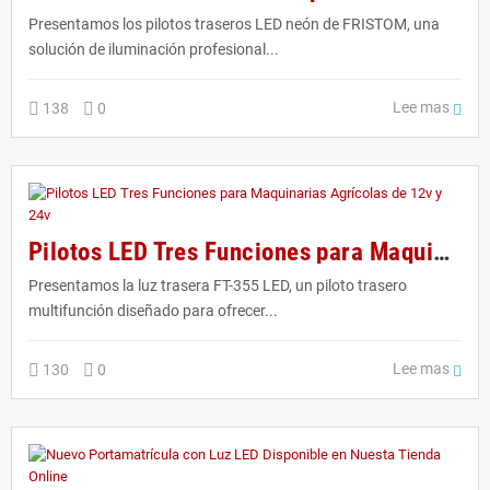
Presentamos los pilotos traseros LED neón de FRISTOM, una
solución de iluminación profesional...
Lee mas
138
0
Pilotos LED Tres Funciones para Maquinarias Agrícolas de 12v y 24v
Presentamos la luz trasera FT-355 LED, un piloto trasero
multifunción diseñado para ofrecer...
Lee mas
130
0