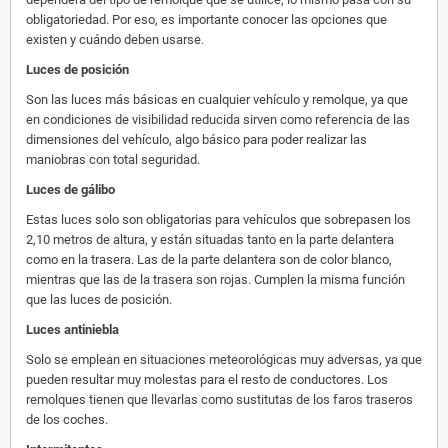
obligatoriedad. Por eso, es importante conocer las opciones que
existen y cuándo deben usarse.
Luces de posición
Son las luces más básicas en cualquier vehículo y remolque, ya que
en condiciones de visibilidad reducida sirven como referencia de las
dimensiones del vehículo, algo básico para poder realizar las
maniobras con total seguridad.
Luces de gálibo
Estas luces solo son obligatorias para vehículos que sobrepasen los
2,10 metros de altura, y están situadas tanto en la parte delantera
como en la trasera. Las de la parte delantera son de color blanco,
mientras que las de la trasera son rojas. Cumplen la misma función
que las luces de posición.
Luces antiniebla
Solo se emplean en situaciones meteorológicas muy adversas, ya que
pueden resultar muy molestas para el resto de conductores. Los
remolques tienen que llevarlas como sustitutas de los faros traseros
de los coches.