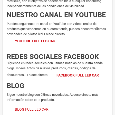
matrícula, con el objetivo de hacerla visible a cualquier conductor,
independientemente de las condiciones de visibilidad.
NUESTRO CANAL EN YOUTUBE
Puedes seguir nuestro canal en YouTube con videos reales del
producto que vendemos en nuestra tienda, puedes encontrar últimas
novedades de pilotos led. Enlace directo
YOUTUBE FULL LED CA
R
REDES SOCIALES FACEBOOK
Síguenos en redes sociales con ultimas noticias de nuestra tienda,
blogs, videos, fotos de nuevos productos, ofertas, códigos de
descuentos... Enlace directo
FACEBOOK FULL LED CAR
BLOG
Sigue nuestro blog con últimas novedades. Acceso directo más
información sobre este producto.
BLOG FULL LED CAR