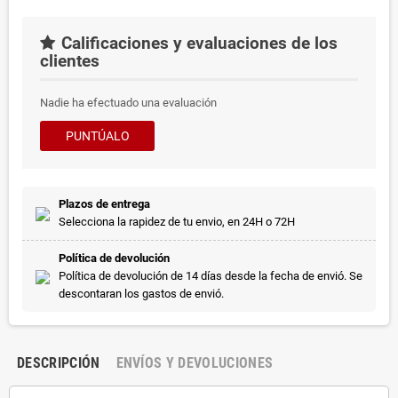
Calificaciones y evaluaciones de los
clientes
Nadie ha efectuado una evaluación
PUNTÚALO
Plazos de entrega
Selecciona la rapidez de tu envio, en 24H o 72H
Política de devolución
Política de devolución de 14 días desde la fecha de envió. Se
descontaran los gastos de envió.
DESCRIPCIÓN
ENVÍOS Y DEVOLUCIONES