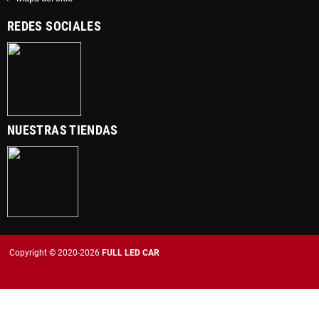
REDES SOCIALES
NUESTRAS TIENDAS
Copyright © 2020-2026
FULL LED CAR