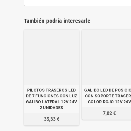
También podría interesarle
PILOTOS TRASEROS LED
GALIBO LED DE POSICI
DE 7 FUNCIONES CON LUZ
CON SOPORTE TRASE
GALIBO LATERAL 12V 24V
COLOR ROJO 12V 24
2 UNIDADES
7,82 €
35,33 €