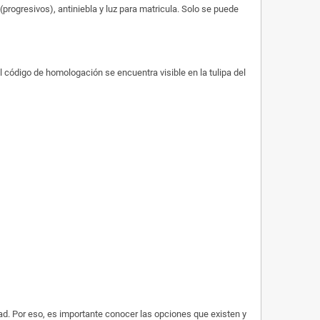
progresivos), antiniebla y luz para matricula. Solo se puede
l código de homologación se encuentra visible en la tulipa del
ad. Por eso, es importante conocer las opciones que existen y