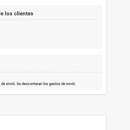
e los clientes
a de envió. Se descontaran los gastos de envió.