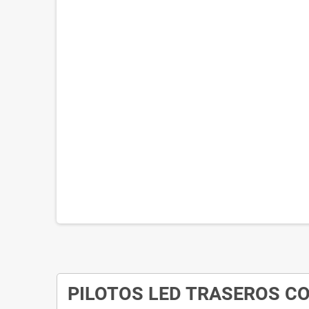
PILOTOS LED TRASEROS C