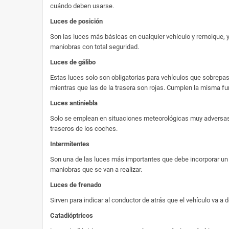
cuándo deben usarse.
Luces de posición
Son las luces más básicas en cualquier vehículo y remolque, y
maniobras con total seguridad.
Luces de gálibo
Estas luces solo son obligatorias para vehículos que sobrepase
mientras que las de la trasera son rojas. Cumplen la misma fu
Luces antiniebla
Solo se emplean en situaciones meteorológicas muy adversas, 
traseros de los coches.
Intermitentes
Son una de las luces más importantes que debe incorporar un r
maniobras que se van a realizar.
Luces de frenado
Sirven para indicar al conductor de atrás que el vehículo va a
Catadióptricos