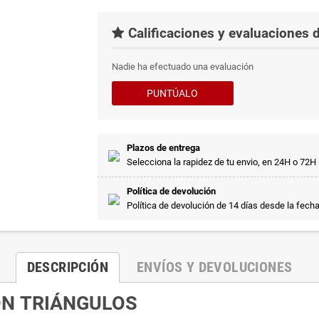
Calificaciones y evaluaciones d
Nadie ha efectuado una evaluación
PUNTÚALO
Plazos de entrega
Selecciona la rapidez de tu envio, en 24H o 72H
Política de devolución
Política de devolución de 14 días desde la fech
DESCRIPCIÓN
ENVÍOS Y DEVOLUCIONES
ON TRIÁNGULOS