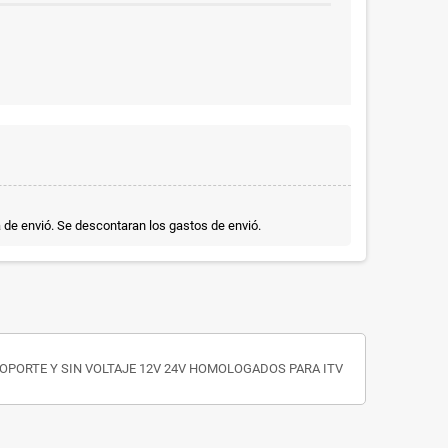
a de envió. Se descontaran los gastos de envió.
OPORTE Y SIN VOLTAJE 12V 24V HOMOLOGADOS PARA ITV