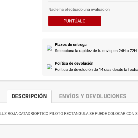
Nadie ha efectuado una evaluación
PUNTÚALO
Plazos de entrega
Selecciona la rapidez de tu envio, en 24H o 72H
Política de devolución
Política de devolución de 14 días desde la fech
DESCRIPCIÓN
ENVÍOS Y DEVOLUCIONES
 LUZ ROJA CATADRIOPTICO PILOTO RECTANGULA SE PUEDE COLOCAR CON S