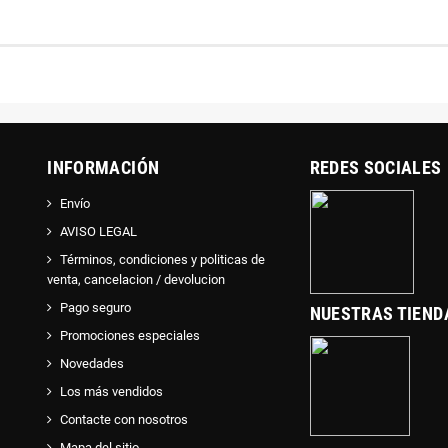
INFORMACIÓN
REDES SOCIALES
Envío
AVISO LEGAL
Términos, condiciones y politicas de
venta, cancelacion / devolucion
Pago seguro
NUESTRAS TIEND
Promociones especiales
Novedades
Los más vendidos
Contacte con nosotros
Mapa del sitio