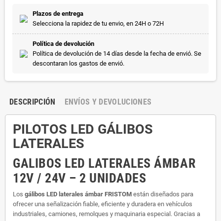
Plazos de entrega
Selecciona la rapidez de tu envio, en 24H o 72H
Política de devolución
Política de devolución de 14 días desde la fecha de envió. Se
descontaran los gastos de envió.
DESCRIPCIÓN
ENVÍOS Y DEVOLUCIONES
PILOTOS LED GÁLIBOS
LATERALES
GALIBOS LED LATERALES ÁMBAR
12V / 24V – 2 UNIDADES
Los
gálibos LED laterales ámbar FRISTOM
están diseñados para
ofrecer una señalización fiable, eficiente y duradera en vehículos
industriales, camiones, remolques y maquinaria especial. Gracias a