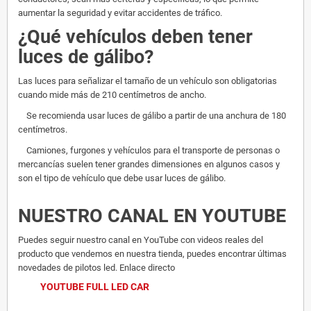
aumentar la seguridad y evitar accidentes de tráfico.
¿Qué vehículos deben tener
luces de gálibo?
Las luces para señalizar el tamaño de un vehículo son obligatorias
cuando mide más de 210 centímetros de ancho.
Se recomienda usar luces de gálibo a partir de una anchura de 180
centímetros.
Camiones, furgones y vehículos para el transporte de personas o
mercancías suelen tener grandes dimensiones en algunos casos y
son el tipo de vehículo que debe usar luces de gálibo.
NUESTRO CANAL EN YOUTUBE
Puedes seguir nuestro canal en YouTube con videos reales del
producto que vendemos en nuestra tienda, puedes encontrar últimas
novedades de pilotos led. Enlace directo
YOUTUBE FULL LED CAR