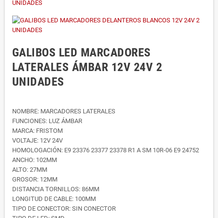
GALIBOS LED MARCADORES
LATERALES ÁMBAR 12V 24V 2
UNIDADES
NOMBRE: MARCADORES LATERALES
FUNCIONES: LUZ ÁMBAR
MARCA: FRISTOM
VOLTAJE: 12V 24V
HOMOLOGACIÓN: E9 23376 23377 23378 R1 A SM 10R-06 E9 24752
ANCHO: 102MM
ALTO: 27MM
GROSOR: 12MM
DISTANCIA TORNILLOS: 86MM
LONGITUD DE CABLE: 100MM
TIPO DE CONECTOR: SIN CONECTOR