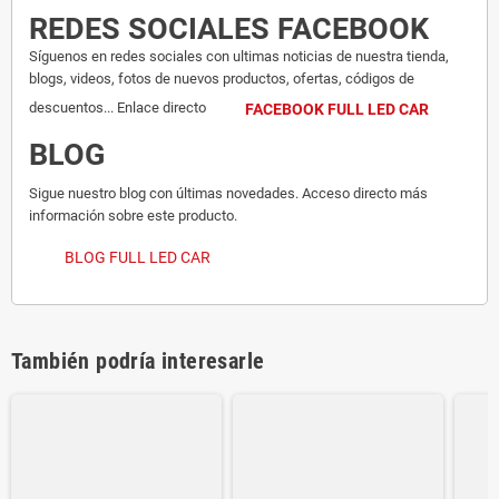
REDES SOCIALES FACEBOOK
Síguenos en redes sociales con ultimas noticias de nuestra tienda,
blogs, videos, fotos de nuevos productos, ofertas, códigos de
descuentos... Enlace directo
FACEBOOK FULL LED CAR
BLOG
Sigue nuestro blog con últimas novedades. Acceso directo más
información sobre este producto.
BLOG FULL LED CAR
También podría interesarle