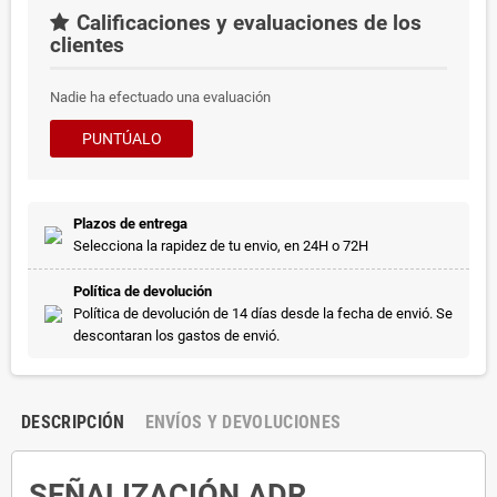
Calificaciones y evaluaciones de los
clientes
Nadie ha efectuado una evaluación
PUNTÚALO
Plazos de entrega
Selecciona la rapidez de tu envio, en 24H o 72H
Política de devolución
Política de devolución de 14 días desde la fecha de envió. Se
descontaran los gastos de envió.
DESCRIPCIÓN
ENVÍOS Y DEVOLUCIONES
SEÑALIZACIÓN ADR