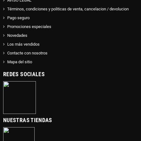
AVISO LEGAL
Términos, condiciones y politicas de venta, cancelacion / devolucion
Pago seguro
Promociones especiales
Novedades
Los más vendidos
Contacte con nosotros
Mapa del sitio
REDES SOCIALES
NUESTRAS TIENDAS