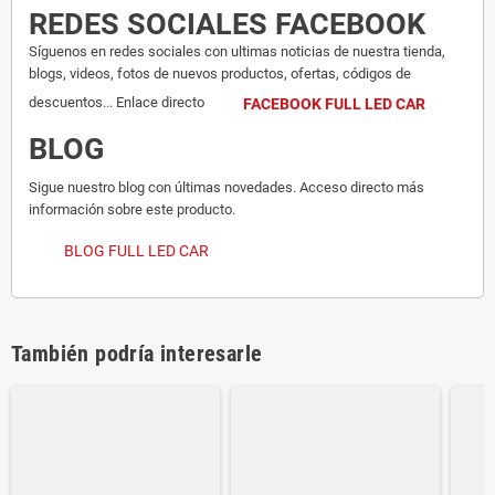
REDES SOCIALES FACEBOOK
Síguenos en redes sociales con ultimas noticias de nuestra tienda,
blogs, videos, fotos de nuevos productos, ofertas, códigos de
descuentos... Enlace directo
FACEBOOK FULL LED CAR
BLOG
Sigue nuestro blog con últimas novedades. Acceso directo más
información sobre este producto.
BLOG FULL LED CAR
También podría interesarle