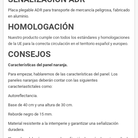
Placa plegable ADR para transporte de mercancía peligrosa, fabricado
en aluminio.
HOMOLOGACIÓN
Nuestro producto cumple con todos los estándares y homologaciones
de la UE para la correcta circulación en el territorio español y europeo.
CONSEJOS
Características del panel naranja.
Para empezar, hablaremos de las características del panel. Los
paneles naranjas deberán contar con las siguientes
caracteriastictales como:
Autoreflectancia.
Base de 40 cm y una altura de 30 cm.
Reborde negro de 15 mm.
Material resistente a la intemperie y garantizar una señalización
duradera.