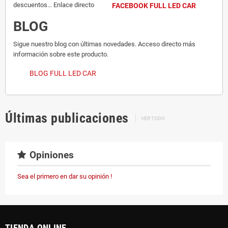
descuentos... Enlace directo
FACEBOOK FULL LED CAR
BLOG
Sigue nuestro blog con últimas novedades. Acceso directo más
información sobre este producto.
BLOG FULL LED CAR
Últimas publicaciones
VER TODO
Opiniones
Sea el primero en dar su opinión !
TIENDA ONLINE