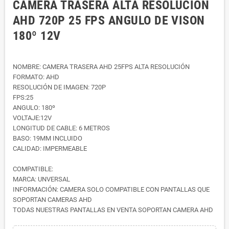
CAMERA TRASERA ALTA RESOLUCION
AHD 720P 25 FPS ANGULO DE VISON
180º 12V
NOMBRE: CAMERA TRASERA AHD 25FPS ALTA RESOLUCIÓN
FORMATO: AHD
RESOLUCIÓN DE IMAGEN: 720P
FPS:25
ANGULO: 180º
VOLTAJE:12V
LONGITUD DE CABLE: 6 METROS
BASO: 19MM INCLUIDO
CALIDAD: IMPERMEABLE
COMPATIBLE:
MARCA: UNVERSAL
INFORMACIÓN: CAMERA SOLO COMPATIBLE CON PANTALLAS QUE
SOPORTAN CAMERAS AHD
TODAS NUESTRAS PANTALLAS EN VENTA SOPORTAN CAMERA AHD