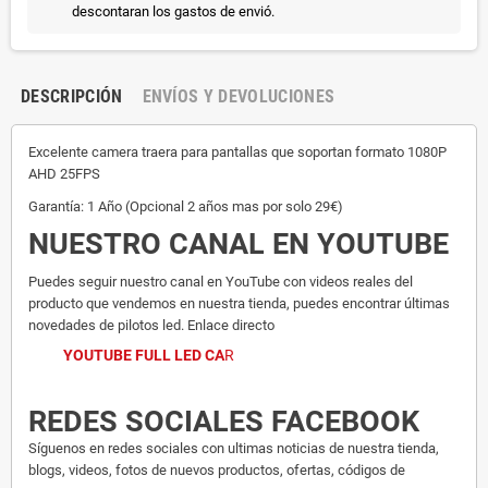
descontaran los gastos de envió.
DESCRIPCIÓN
ENVÍOS Y DEVOLUCIONES
Excelente camera traera para pantallas que soportan formato 1080P
AHD 25FPS
Garantía: 1 Año (Opcional 2 años mas por solo 29€)
NUESTRO CANAL EN YOUTUBE
Puedes seguir nuestro canal en YouTube con videos reales del
producto que vendemos en nuestra tienda, puedes encontrar últimas
novedades de pilotos led. Enlace directo
YOUTUBE FULL LED CA
R
REDES SOCIALES FACEBOOK
Síguenos en redes sociales con ultimas noticias de nuestra tienda,
blogs, videos, fotos de nuevos productos, ofertas, códigos de