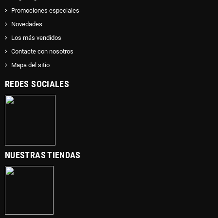
Promociones especiales
Novedades
Los más vendidos
Contacte con nosotros
Mapa del sitio
REDES SOCIALES
NUESTRAS TIENDAS