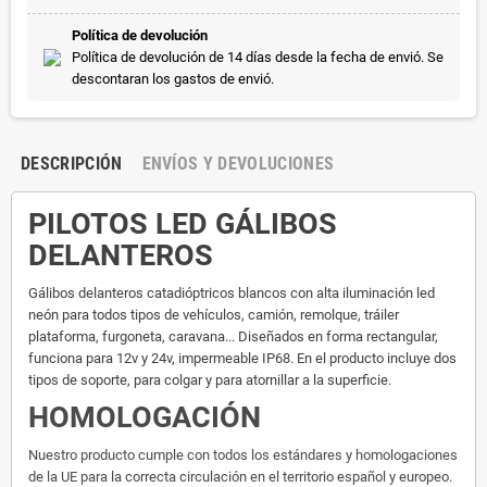
Política de devolución
Política de devolución de 14 días desde la fecha de envió. Se
descontaran los gastos de envió.
DESCRIPCIÓN
ENVÍOS Y DEVOLUCIONES
PILOTOS LED GÁLIBOS
DELANTEROS
Gálibos delanteros catadióptricos blancos con alta iluminación led
neón para todos tipos de vehículos, camión, remolque, tráiler
plataforma, furgoneta, caravana... Diseñados en forma rectangular,
funciona para 12v y 24v, impermeable IP68. En el producto incluye dos
tipos de soporte, para colgar y para atornillar a la superficie.
HOMOLOGACIÓN
Nuestro producto cumple con todos los estándares y homologaciones
de la UE para la correcta circulación en el territorio español y europeo.