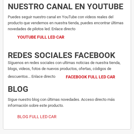
NUESTRO CANAL EN YOUTUBE
Puedes seguir nuestro canal en YouTube con videos reales del
producto que vendemos en nuestra tienda, puedes encontrar últimas
novedades de pilotos led. Enlace directo
YOUTUBE FULL LED CAR
REDES SOCIALES FACEBOOK
Síguenos en redes sociales con ultimas noticias de nuestra tienda,
blogs, videos, fotos de nuevos productos, ofertas, códigos de
descuentos... Enlace directo
FACEBOOK FULL LED CAR
BLOG
Sigue nuestro blog con últimas novedades. Acceso directo más
información sobre este producto.
BLOG FULL LED CAR