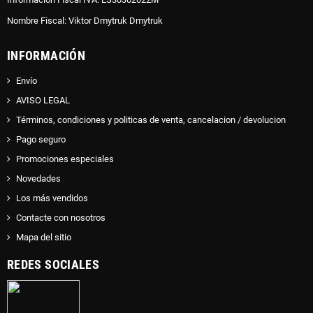
Nombre Fiscal: Viktor Dmytruk Dmytruk
INFORMACIÓN
Envío
AVISO LEGAL
Términos, condiciones y politicas de venta, cancelacion / devolucion
Pago seguro
Promociones especiales
Novedades
Los más vendidos
Contacte con nosotros
Mapa del sitio
REDES SOCIALES