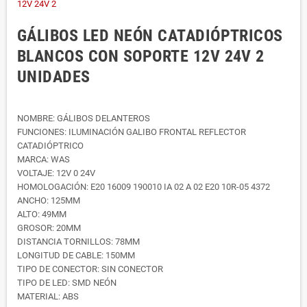
GÁLIBOS LED NEÓN CATADIÓPTRICOS
BLANCOS CON SOPORTE 12V 24V 2
UNIDADES
NOMBRE: GÁLIBOS DELANTEROS
FUNCIONES: ILUMINACIÓN GALIBO FRONTAL REFLECTOR
CATADIÓPTRICO
MARCA: WAS
VOLTAJE: 12V 0 24V
HOMOLOGACIÓN: E20 16009 190010 IA 02 A 02 E20 10R-05 4372
ANCHO: 125MM
ALTO: 49MM
GROSOR: 20MM
DISTANCIA TORNILLOS: 78MM
LONGITUD DE CABLE: 150MM
TIPO DE CONECTOR: SIN CONECTOR
TIPO DE LED: SMD NEÓN
MATERIAL: ABS