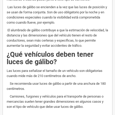
Las luces de gálibo se encienden a la vez que las luces de posición y
se usan de forma conjunta. Son de uso obligatorio por la noche y en
condiciones especiales cuando la visibilidad está comprometida
como cuando llueve, por ejemplo.
El alumbrado de gálibo contribuye a que la estimación de velocidad, la
distancia y las dimensiones que del vehículo tienen el resto de
conductores, sean más certeras y específicas, lo que permite
aumentar la seguridad y evitar accidentes de tráfico.
¿Qué vehículos deben tener
luces de gálibo?
Las luces para señalizar el tamaño de un vehículo son obligatorias
cuando mide más de 210 centímetros de ancho.
Se recomienda usar luces de gálibo a partir de una anchura de 180
centímetros.
Camiones, furgones y vehículos para el transporte de personas o
mercancías suelen tener grandes dimensiones en algunos casos y
son el tipo de vehículo que debe usar luces de gálibo.