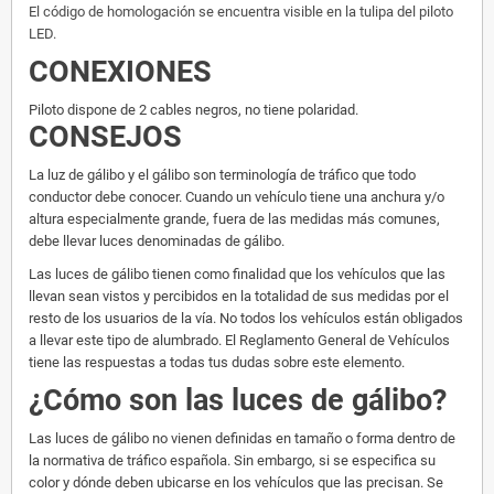
El código de homologación se encuentra visible en la tulipa del piloto
LED.
CONEXIONES
Piloto dispone de 2 cables negros, no tiene polaridad.
CONSEJOS
La luz de gálibo y el gálibo son terminología de tráfico que todo
conductor debe conocer. Cuando un vehículo tiene una anchura y/o
altura especialmente grande, fuera de las medidas más comunes,
debe llevar luces denominadas de gálibo.
Las luces de gálibo tienen como finalidad que los vehículos que las
llevan sean vistos y percibidos en la totalidad de sus medidas por el
resto de los usuarios de la vía. No todos los vehículos están obligados
a llevar este tipo de alumbrado. El Reglamento General de Vehículos
tiene las respuestas a todas tus dudas sobre este elemento.
¿Cómo son las luces de gálibo?
Las luces de gálibo no vienen definidas en tamaño o forma dentro de
la normativa de tráfico española. Sin embargo, si se especifica su
color y dónde deben ubicarse en los vehículos que las precisan. Se