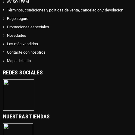
AVISO LEGAL
Términos, condiciones y politicas de venta, cancelacion / devolucion
Pago seguro
Promociones especiales
Novedades
Los más vendidos
Contacte con nosotros
Mapa del sitio
REDES SOCIALES
NUESTRAS TIENDAS