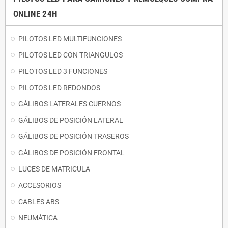
ONLINE 24H
PILOTOS LED MULTIFUNCIONES
PILOTOS LED CON TRIANGULOS
PILOTOS LED 3 FUNCIONES
PILOTOS LED REDONDOS
GÁLIBOS LATERALES CUERNOS
GÁLIBOS DE POSICIÓN LATERAL
GÁLIBOS DE POSICIÓN TRASEROS
GÁLIBOS DE POSICIÓN FRONTAL
LUCES DE MATRICULA
ACCESORIOS
CABLES ABS
NEUMÁTICA