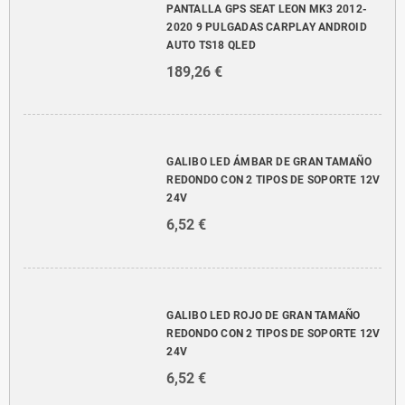
PANTALLA GPS SEAT LEON MK3 2012-
2020 9 PULGADAS CARPLAY ANDROID
AUTO TS18 QLED
189,26 €
GALIBO LED ÁMBAR DE GRAN TAMAÑO
REDONDO CON 2 TIPOS DE SOPORTE 12V
24V
6,52 €
GALIBO LED ROJO DE GRAN TAMAÑO
REDONDO CON 2 TIPOS DE SOPORTE 12V
24V
6,52 €