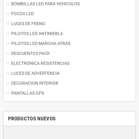
BOMBILLAS LED PARA VEHICULOS
FOCOS LED
LUCES DE FRENO
PILOTOS LED ANTINIEBLA
PILOTOS LED MARCHA ATRÁS
DESCUENTOS PACK
ELECTRÓNICA RESISTENCIAS
LUCES DE ADVERTENCIA
DECORACION INTERIOR
PANTALLAS GPS
PRODUCTOS NUEVOS