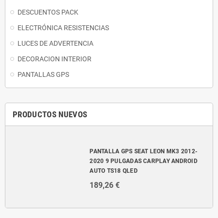
DESCUENTOS PACK
ELECTRÓNICA RESISTENCIAS
LUCES DE ADVERTENCIA
DECORACION INTERIOR
PANTALLAS GPS
PRODUCTOS NUEVOS
PANTALLA GPS SEAT LEON MK3 2012-
2020 9 PULGADAS CARPLAY ANDROID
AUTO TS18 QLED
189,26 €