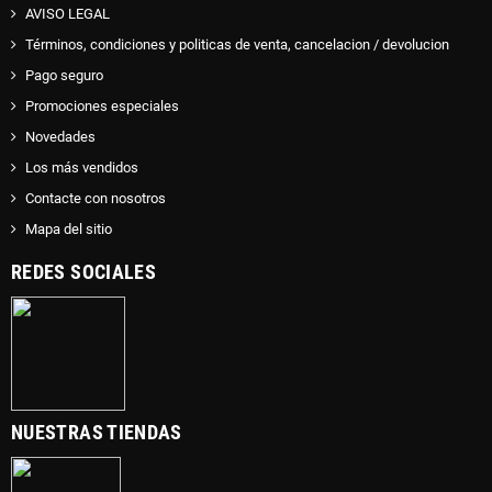
AVISO LEGAL
Términos, condiciones y politicas de venta, cancelacion / devolucion
Pago seguro
Promociones especiales
Novedades
Los más vendidos
Contacte con nosotros
Mapa del sitio
REDES SOCIALES
NUESTRAS TIENDAS