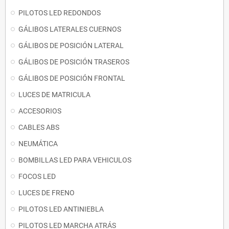
PILOTOS LED REDONDOS
GÁLIBOS LATERALES CUERNOS
GÁLIBOS DE POSICIÓN LATERAL
GÁLIBOS DE POSICIÓN TRASEROS
GÁLIBOS DE POSICIÓN FRONTAL
LUCES DE MATRICULA
ACCESORIOS
CABLES ABS
NEUMÁTICA
BOMBILLAS LED PARA VEHICULOS
FOCOS LED
LUCES DE FRENO
PILOTOS LED ANTINIEBLA
PILOTOS LED MARCHA ATRÁS