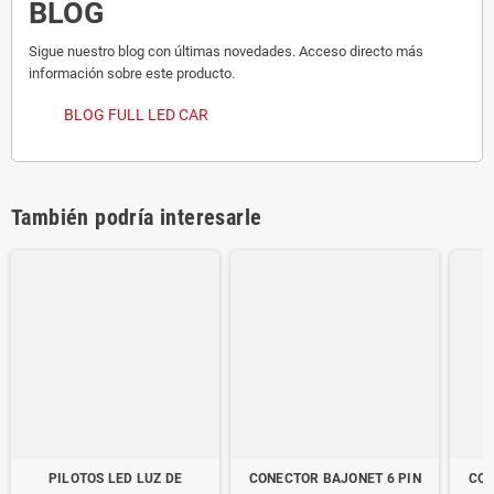
BLOG
Sigue nuestro blog con últimas novedades. Acceso directo más
información sobre este producto.
BLOG FULL LED CAR
También podría interesarle
PILOTOS LED LUZ DE
CONECTOR BAJONET 6 PIN
CON