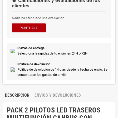
Calificaciones y evaluaciones de los
clientes
Nadie ha efectuado una evaluación
PUNTÚALO
Plazos de entrega
Selecciona la rapidez de tu envio, en 24H o 72H
Política de devolución
Política de devolución de 14 días desde la fecha de envió. Se
descontaran los gastos de envió.
DESCRIPCIÓN
ENVÍOS Y DEVOLUCIONES
PACK 2 PILOTOS LED TRASEROS
MULTIFUNCIÓN CANBUS CON