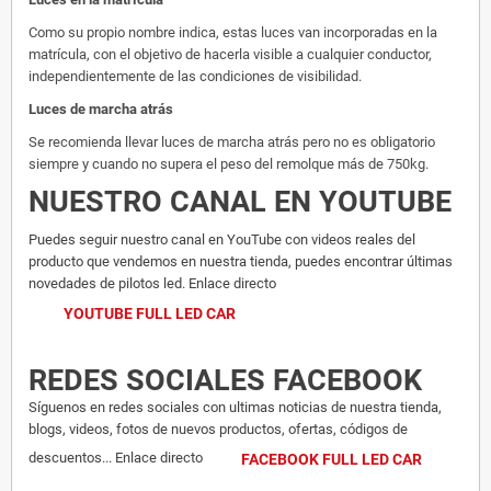
Como su propio nombre indica, estas luces van incorporadas en la
matrícula, con el objetivo de hacerla visible a cualquier conductor,
independientemente de las condiciones de visibilidad.
Luces de marcha atrás
Se recomienda llevar luces de marcha atrás pero no es obligatorio
siempre y cuando no supera el peso del remolque más de 750kg.
NUESTRO CANAL EN YOUTUBE
Puedes seguir nuestro canal en YouTube con videos reales del
producto que vendemos en nuestra tienda, puedes encontrar últimas
novedades de pilotos led. Enlace directo
YOUTUBE FULL LED CAR
REDES SOCIALES FACEBOOK
Síguenos en redes sociales con ultimas noticias de nuestra tienda,
blogs, videos, fotos de nuevos productos, ofertas, códigos de
descuentos... Enlace directo
FACEBOOK FULL LED CAR