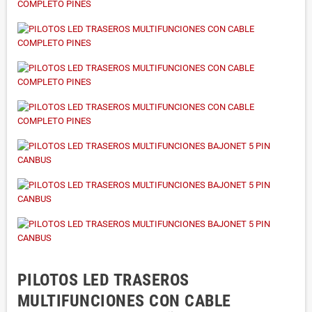
PILOTOS LED TRASEROS
MULTIFUNCIONES CON CABLE