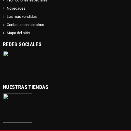
Promociones especiales
Novedades
Los más vendidos
Contacte con nosotros
Mapa del sitio
REDES SOCIALES
NUESTRAS TIENDAS