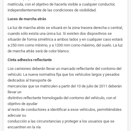
matrícula, con el objetivo de hacerla visible a cualquier conductor,
independientemente de las condiciones de visibilidad.
Luces de marcha atrás
La luz de marcha atrás se situará en la zona trasera derecha o central,
cuando sólo exista una única luz. Si existen dos dispositivos se
situarán de forma simétrica a ambos lados y en cualquier caso estará
a 250 mm como mínimo, y a 1200 mm como máximo, del suelo. La luz
de marcha atrás será de color blanco.
Cinta adhesiva reflectante
Los camiones deberán llevar un marcado reflectante del contorno del
vehículo. La nueva normativa fija que los vehículos largos y pesados
dedicados al transporte de
mercancías que se matriculen a partir del 10 de julio de 2011 deberán
llevar un
distintivo reflectante homologado del contorno del vehículo, con el
objetivo de ayudar
al resto de conductores a identificar a esos vehículos, permitiéndoles
adecuar su
conducción a las circunstancias y proteger a los usuarios que se
encuentren en la vía