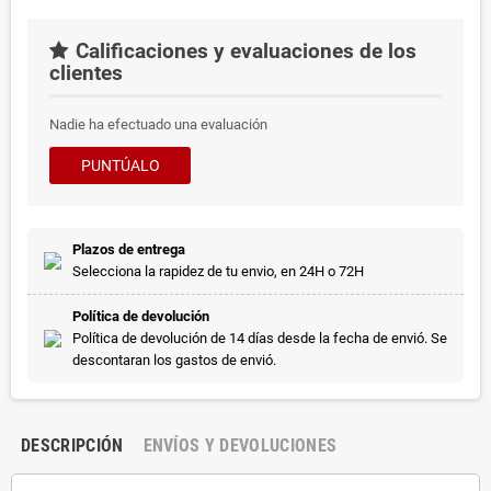
Calificaciones y evaluaciones de los
clientes
Nadie ha efectuado una evaluación
PUNTÚALO
Plazos de entrega
Selecciona la rapidez de tu envio, en 24H o 72H
Política de devolución
Política de devolución de 14 días desde la fecha de envió. Se
descontaran los gastos de envió.
DESCRIPCIÓN
ENVÍOS Y DEVOLUCIONES