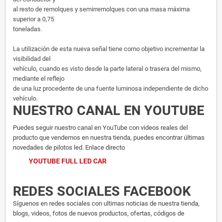
al resto de remolques y semirremolques con una masa máxima
superior a 0,75
toneladas.
La utilización de esta nueva señal tiene como objetivo incrementar la
visibilidad del
vehículo, cuando es visto desde la parte lateral o trasera del mismo,
mediante el reflejo
de una luz procedente de una fuente luminosa independiente de dicho
vehículo.
NUESTRO CANAL EN YOUTUBE
Puedes seguir nuestro canal en YouTube con videos reales del
producto que vendemos en nuestra tienda, puedes encontrar últimas
novedades de pilotos led. Enlace directo
YOUTUBE FULL LED CAR
REDES SOCIALES FACEBOOK
Síguenos en redes sociales con ultimas noticias de nuestra tienda,
blogs, videos, fotos de nuevos productos, ofertas, códigos de