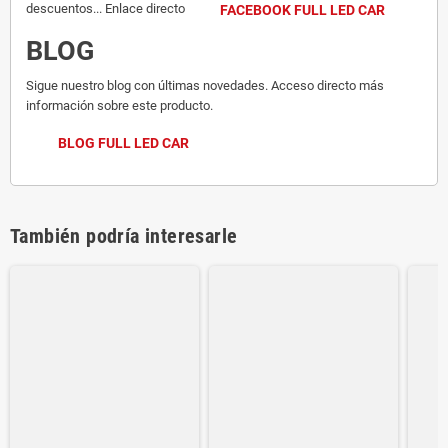
descuentos... Enlace directo
FACEBOOK FULL LED CAR
BLOG
Sigue nuestro blog con últimas novedades. Acceso directo más
información sobre este producto.
BLOG FULL LED CAR
También podría interesarle