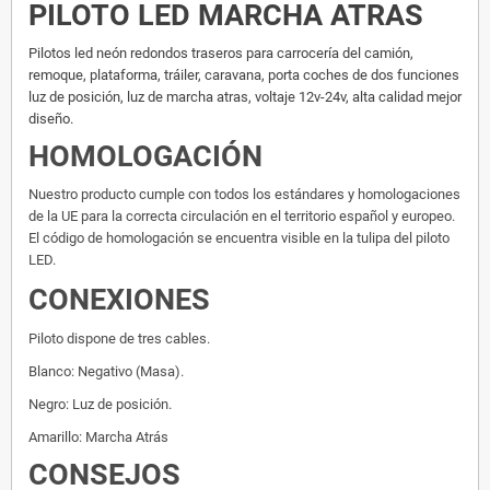
PILOTO LED MARCHA ATRAS
Pilotos led neón redondos traseros para carrocería del camión,
remoque, plataforma, tráiler, caravana, porta coches de dos funciones
luz de posición, luz de marcha atras, voltaje 12v-24v, alta calidad mejor
diseño.
HOMOLOGACIÓN
Nuestro producto cumple con todos los estándares y homologaciones
de la UE para la correcta circulación en el territorio español y europeo.
El código de homologación se encuentra visible en la tulipa del piloto
LED.
CONEXIONES
Piloto dispone de tres cables.
Blanco: Negativo (Masa).
Negro: Luz de posición.
Amarillo: Marcha Atrás
CONSEJOS