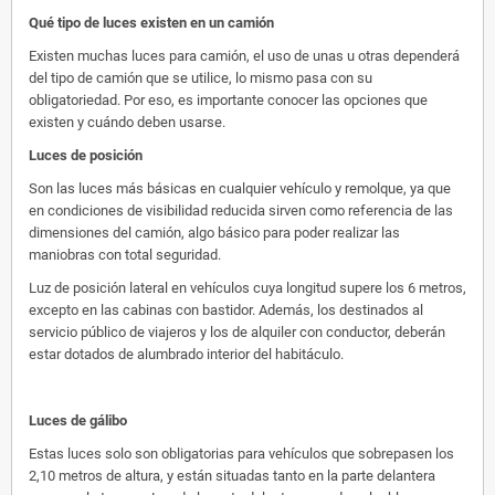
Qué tipo de luces existen en un camión
Existen muchas luces para camión, el uso de unas u otras dependerá
del tipo de camión que se utilice, lo mismo pasa con su
obligatoriedad. Por eso, es importante conocer las opciones que
existen y cuándo deben usarse.
Luces de posición
Son las luces más básicas en cualquier vehículo y remolque, ya que
en condiciones de visibilidad reducida sirven como referencia de las
dimensiones del camión, algo básico para poder realizar las
maniobras con total seguridad.
Luz de posición lateral en vehículos cuya longitud supere los 6 metros,
excepto en las cabinas con bastidor. Además, los destinados al
servicio público de viajeros y los de alquiler con conductor, deberán
estar dotados de alumbrado interior del habitáculo.
Luces de gálibo
Estas luces solo son obligatorias para vehículos que sobrepasen los
2,10 metros de altura, y están situadas tanto en la parte delantera