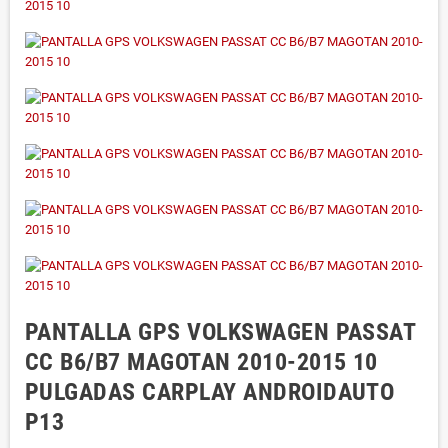
PANTALLA GPS VOLKSWAGEN PASSAT
CC B6/B7 MAGOTAN 2010-2015 10
PULGADAS CARPLAY ANDROIDAUTO
P13