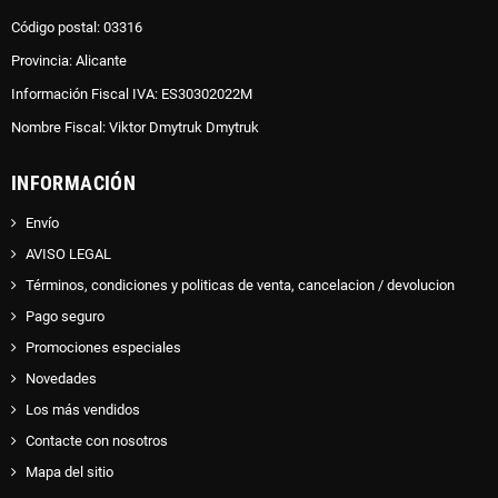
Código postal: 03316
Provincia: Alicante
Información Fiscal IVA: ES30302022M
Nombre Fiscal: Viktor Dmytruk Dmytruk
INFORMACIÓN
Envío
AVISO LEGAL
Términos, condiciones y politicas de venta, cancelacion / devolucion
Pago seguro
Promociones especiales
Novedades
Los más vendidos
Contacte con nosotros
Mapa del sitio