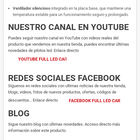
Ventilador silencioso
integrado en la placa base, que mantiene una
temperatura estable para un funcionamiento seguro y prolongado.
NUESTRO CANAL EN YOUTUBE
Puedes seguir nuestro canal en YouTube con videos reales del
producto que vendemos en nuestra tienda, puedes encontrar últimas
novedades de pilotos led. Enlace directo
YOUTUBE FULL LED CA
R
REDES SOCIALES FACEBOOK
Síguenos en redes sociales con ultimas noticias de nuestra tienda,
blogs, videos, fotos de nuevos productos, ofertas, códigos de
descuentos... Enlace directo
FACEBOOK FULL LED CAR
BLOG
Sigue nuestro blog con últimas novedades. Acceso directo más
información sobre este producto.