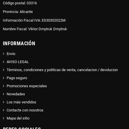
Código postal: 03316
Provincia: Alicante
Información Fiscal IVA: ES30302022M
Nombre Fiscal: Viktor Dmytruk Dmytruk
INFORMACIÓN
Envío
AVISO LEGAL
Términos, condiciones y politicas de venta, cancelacion / devolucion
Pago seguro
Promociones especiales
Novedades
Los más vendidos
Contacte con nosotros
Mapa del sitio