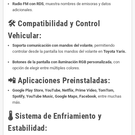
Radio FM con RDS
, muestra nombres de emisoras y datos
adicionales.
🛠️
Compatibilidad y Control
Vehicular:
Soporta comunicación con mandos del volante
, permitiendo
controlar desde la pantalla los mandos del volante en
Toyota Yaris.
Botones de la pantalla con iluminación RGB personalizada
, con
opción de elegir entre múltiples colores.
📲
Aplicaciones Preinstaladas:
Google Play Store, YouTube, Netflix, Prime Video, TomTom,
Spotify, YouTube Music, Google Maps, Facebook
, entre muchas
más.
🌡️
Sistema de Enfriamiento y
Estabilidad: