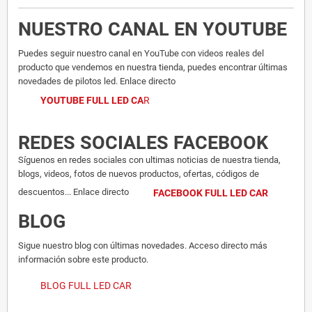
NUESTRO CANAL EN YOUTUBE
Puedes seguir nuestro canal en YouTube con videos reales del
producto que vendemos en nuestra tienda, puedes encontrar últimas
novedades de pilotos led. Enlace directo
YOUTUBE FULL LED CA
R
REDES SOCIALES FACEBOOK
Síguenos en redes sociales con ultimas noticias de nuestra tienda,
blogs, videos, fotos de nuevos productos, ofertas, códigos de
descuentos... Enlace directo
FACEBOOK FULL LED CAR
BLOG
Sigue nuestro blog con últimas novedades. Acceso directo más
información sobre este producto.
BLOG FULL LED CAR