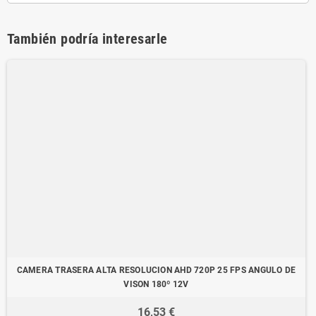
También podría interesarle
CAMERA TRASERA ALTA RESOLUCION AHD 720P 25 FPS ANGULO DE
VISON 180º 12V
16,53 €