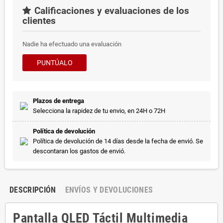
Calificaciones y evaluaciones de los
clientes
Nadie ha efectuado una evaluación
PUNTÚALO
Plazos de entrega
Selecciona la rapidez de tu envio, en 24H o 72H
Política de devolución
Política de devolución de 14 días desde la fecha de envió. Se
descontaran los gastos de envió.
DESCRIPCIÓN
ENVÍOS Y DEVOLUCIONES
Pantalla QLED Táctil Multimedia