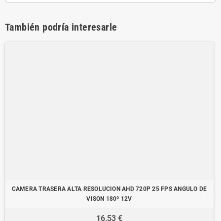
También podría interesarle
CAMERA TRASERA ALTA RESOLUCION AHD 720P 25 FPS ANGULO DE
VISON 180º 12V
16,53 €