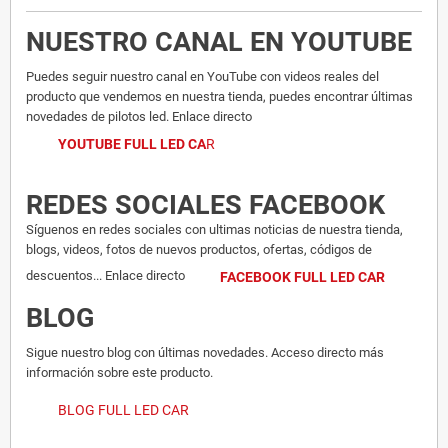
NUESTRO CANAL EN YOUTUBE
Puedes seguir nuestro canal en YouTube con videos reales del
producto que vendemos en nuestra tienda, puedes encontrar últimas
novedades de pilotos led. Enlace directo
YOUTUBE FULL LED CA
R
REDES SOCIALES FACEBOOK
Síguenos en redes sociales con ultimas noticias de nuestra tienda,
blogs, videos, fotos de nuevos productos, ofertas, códigos de
descuentos... Enlace directo
FACEBOOK FULL LED CAR
BLOG
Sigue nuestro blog con últimas novedades. Acceso directo más
información sobre este producto.
BLOG FULL LED CAR