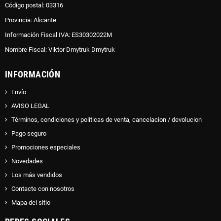
Código postal: 03316
Provincia: Alicante
Información Fiscal IVA: ES30302022M
Nombre Fiscal: Viktor Dmytruk Dmytruk
INFORMACIÓN
Envío
AVISO LEGAL
Términos, condiciones y politicas de venta, cancelacion / devolucion
Pago seguro
Promociones especiales
Novedades
Los más vendidos
Contacte con nosotros
Mapa del sitio