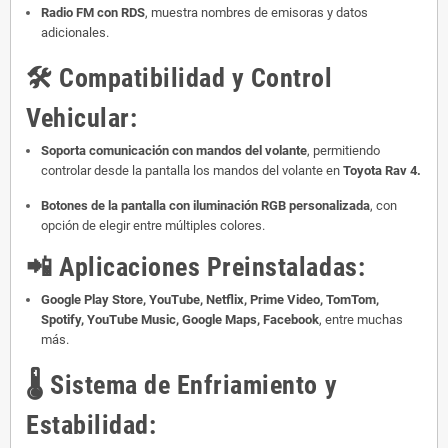
Radio FM con RDS
, muestra nombres de emisoras y datos
adicionales.
🛠️
Compatibilidad y Control
Vehicular:
Soporta comunicación con mandos del volante
, permitiendo
controlar desde la pantalla los mandos del volante en
Toyota Rav 4.
Botones de la pantalla con iluminación RGB personalizada
, con
opción de elegir entre múltiples colores.
📲
Aplicaciones Preinstaladas:
Google Play Store, YouTube, Netflix, Prime Video, TomTom,
Spotify, YouTube Music, Google Maps, Facebook
, entre muchas
más.
🌡️
Sistema de Enfriamiento y
Estabilidad: