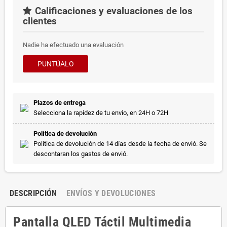
Calificaciones y evaluaciones de los
clientes
Nadie ha efectuado una evaluación
PUNTÚALO
Plazos de entrega
Selecciona la rapidez de tu envio, en 24H o 72H
Política de devolución
Política de devolución de 14 días desde la fecha de envió. Se
descontaran los gastos de envió.
DESCRIPCIÓN
ENVÍOS Y DEVOLUCIONES
Pantalla QLED Táctil Multimedia