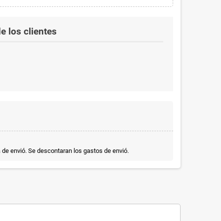
e los clientes
a de envió. Se descontaran los gastos de envió.