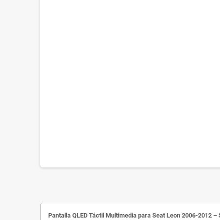
Pantalla QLED Táctil Multimedia para Seat Leon 2006-2012 