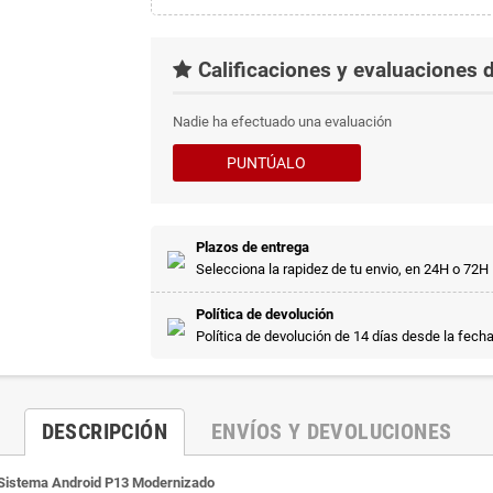
Calificaciones y evaluaciones d
Nadie ha efectuado una evaluación
PUNTÚALO
Plazos de entrega
Selecciona la rapidez de tu envio, en 24H o 72H
Política de devolución
Política de devolución de 14 días desde la fech
DESCRIPCIÓN
ENVÍOS Y DEVOLUCIONES
– Sistema Android P13 Modernizado