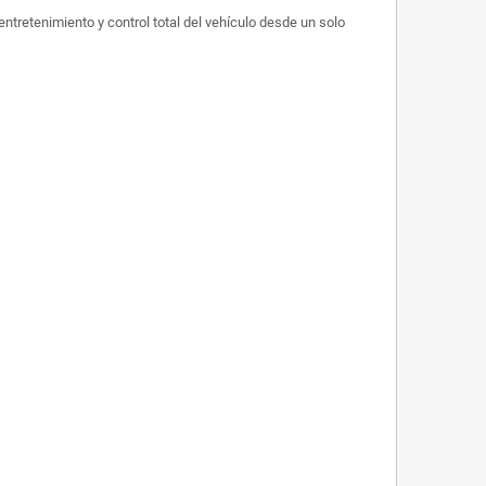
ntretenimiento y control total del vehículo desde un solo