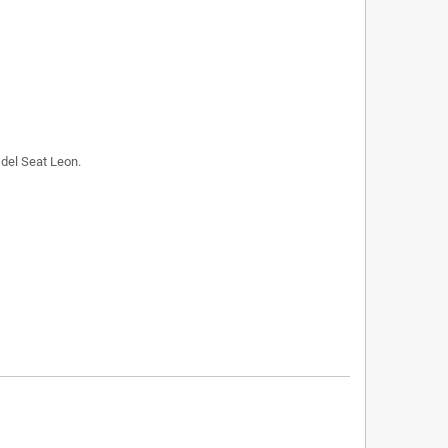
 del Seat Leon.