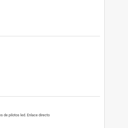
de pilotos led. Enlace directo