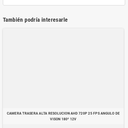
También podría interesarle
CAMERA TRASERA ALTA RESOLUCION AHD 720P 25 FPS ANGULO DE
VISON 180º 12V