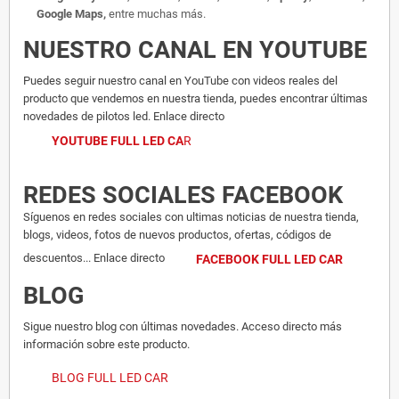
Google Maps,
entre muchas más.
NUESTRO CANAL EN YOUTUBE
Puedes seguir nuestro canal en YouTube con videos reales del
producto que vendemos en nuestra tienda, puedes encontrar últimas
novedades de pilotos led. Enlace directo
YOUTUBE FULL LED CA
R
REDES SOCIALES FACEBOOK
Síguenos en redes sociales con ultimas noticias de nuestra tienda,
blogs, videos, fotos de nuevos productos, ofertas, códigos de
descuentos... Enlace directo
FACEBOOK FULL LED CAR
BLOG
Sigue nuestro blog con últimas novedades. Acceso directo más
información sobre este producto.
BLOG FULL LED CAR