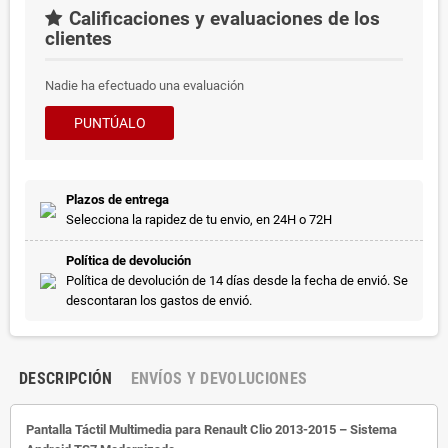
Calificaciones y evaluaciones de los
clientes
Nadie ha efectuado una evaluación
PUNTÚALO
Plazos de entrega
Selecciona la rapidez de tu envio, en 24H o 72H
Política de devolución
Política de devolución de 14 días desde la fecha de envió. Se
descontaran los gastos de envió.
DESCRIPCIÓN
ENVÍOS Y DEVOLUCIONES
Pantalla Táctil Multimedia para Renault Clio 2013-2015 – Sistema