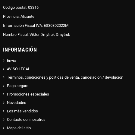
Código postal: 03316
Provincia: Alicante
Información Fiscal IVA: ES30302022M
Nombre Fiscal: Viktor Dmytruk Dmytruk
INFORMACIÓN
Envío
AVISO LEGAL
Términos, condiciones y politicas de venta, cancelacion / devolucion
Pago seguro
Promociones especiales
Novedades
Los más vendidos
Contacte con nosotros
Mapa del sitio