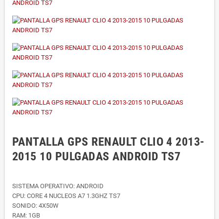
PANTALLA GPS RENAULT CLIO 4 2013-
2015 10 PULGADAS ANDROID TS7
SISTEMA OPERATIVO: ANDROID
CPU: CORE 4 NUCLEOS A7 1.3GHZ TS7
SONIDO: 4X50W
RAM: 1GB