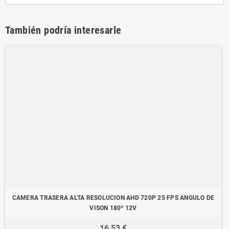
También podría interesarle
CAMERA TRASERA ALTA RESOLUCION AHD 720P 25 FPS ANGULO DE
VISON 180º 12V
16,53 €