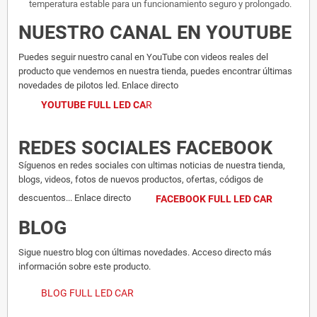
temperatura estable para un funcionamiento seguro y prolongado.
NUESTRO CANAL EN YOUTUBE
Puedes seguir nuestro canal en YouTube con videos reales del
producto que vendemos en nuestra tienda, puedes encontrar últimas
novedades de pilotos led. Enlace directo
YOUTUBE FULL LED CA
R
REDES SOCIALES FACEBOOK
Síguenos en redes sociales con ultimas noticias de nuestra tienda,
blogs, videos, fotos de nuevos productos, ofertas, códigos de
descuentos... Enlace directo
FACEBOOK FULL LED CAR
BLOG
Sigue nuestro blog con últimas novedades. Acceso directo más
información sobre este producto.
BLOG FULL LED CAR