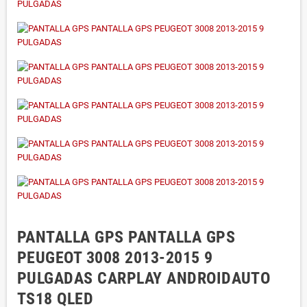
PANTALLA GPS PANTALLA GPS
PEUGEOT 3008 2013-2015 9
PULGADAS CARPLAY ANDROIDAUTO
TS18 QLED