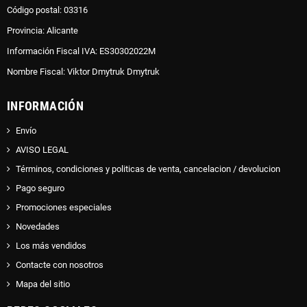
Código postal: 03316
Provincia: Alicante
Información Fiscal IVA: ES30302022M
Nombre Fiscal: Viktor Dmytruk Dmytruk
INFORMACIÓN
Envío
AVISO LEGAL
Términos, condiciones y politicas de venta, cancelacion / devolucion
Pago seguro
Promociones especiales
Novedades
Los más vendidos
Contacte con nosotros
Mapa del sitio