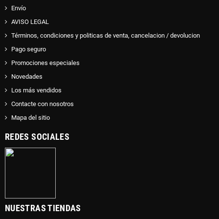
Envío
AVISO LEGAL
Términos, condiciones y politicas de venta, cancelacion / devolucion
Pago seguro
Promociones especiales
Novedades
Los más vendidos
Contacte con nosotros
Mapa del sitio
REDES SOCIALES
NUESTRAS TIENDAS