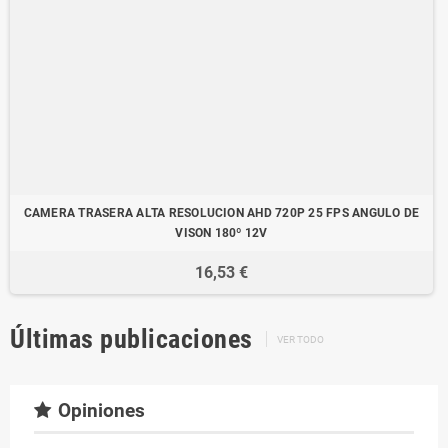
CAMERA TRASERA ALTA RESOLUCION AHD 720P 25 FPS ANGULO DE
VISON 180º 12V
16,53 €
Últimas publicaciones
VER TODO
Opiniones