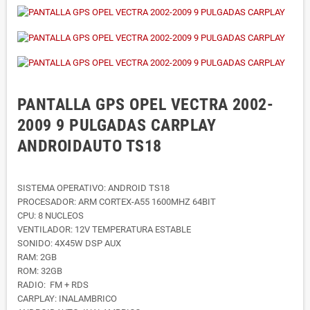
PANTALLA GPS OPEL VECTRA 2002-
2009 9 PULGADAS CARPLAY
ANDROIDAUTO TS18
SISTEMA OPERATIVO: ANDROID TS18
PROCESADOR: ARM CORTEX-A55 1600MHZ 64BIT
CPU: 8 NUCLEOS
VENTILADOR: 12V TEMPERATURA ESTABLE
SONIDO: 4X45W DSP AUX
RAM: 2GB
ROM: 32GB
RADIO: FM + RDS
CARPLAY: INALAMBRICO