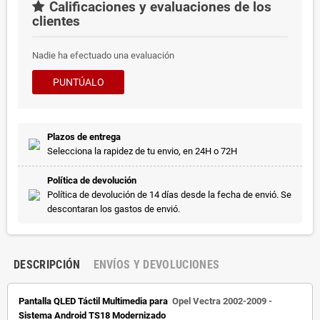
Calificaciones y evaluaciones de los
clientes
Nadie ha efectuado una evaluación
PUNTÚALO
Plazos de entrega
Selecciona la rapidez de tu envio, en 24H o 72H
Política de devolución
Política de devolución de 14 días desde la fecha de envió. Se
descontaran los gastos de envió.
DESCRIPCIÓN
ENVÍOS Y DEVOLUCIONES
Pantalla QLED Táctil Multimedia para
Opel Vectra 2002-2009 -
Sistema Android TS18 Modernizado