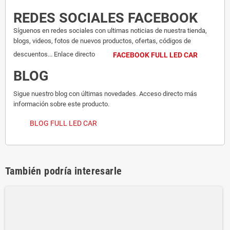
REDES SOCIALES FACEBOOK
Síguenos en redes sociales con ultimas noticias de nuestra tienda,
blogs, videos, fotos de nuevos productos, ofertas, códigos de
descuentos... Enlace directo
FACEBOOK FULL LED CAR
BLOG
Sigue nuestro blog con últimas novedades. Acceso directo más
información sobre este producto.
BLOG FULL LED CAR
También podría interesarle