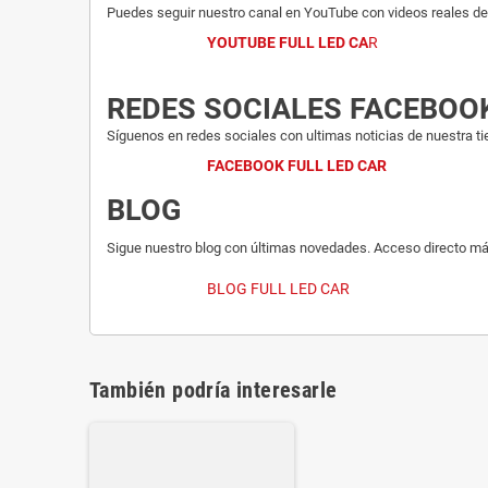
Puedes seguir nuestro canal en YouTube con videos reales del
YOUTUBE FULL LED CA
R
REDES SOCIALES FACEBOO
Síguenos en redes sociales con ultimas noticias de nuestra ti
FACEBOOK FULL LED CAR
BLOG
Sigue nuestro blog con últimas novedades. Acceso directo má
BLOG FULL LED CAR
También podría interesarle