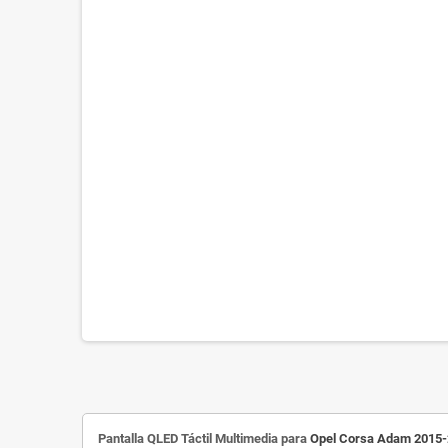
Pantalla QLED Táctil Multimedia para
Opel Corsa Adam 2015