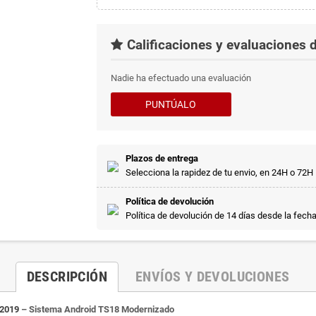
Calificaciones y evaluaciones d
Nadie ha efectuado una evaluación
PUNTÚALO
Plazos de entrega
Selecciona la rapidez de tu envio, en 24H o 72H
Política de devolución
Política de devolución de 14 días desde la fech
DESCRIPCIÓN
ENVÍOS Y DEVOLUCIONES
-2019
– Sistema Android TS18 Modernizado