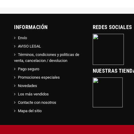
INFORMACIÓN
REDES SOCIALES
Envío
AVISO LEGAL
Términos, condiciones y politicas de
venta, cancelacion / devolucion
Pago seguro
NUESTRAS TIEND
Promociones especiales
Novedades
Los más vendidos
Contacte con nosotros
Mapa del sitio