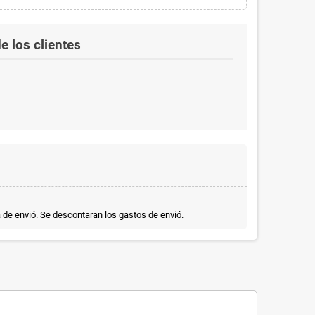
e los clientes
a de envió. Se descontaran los gastos de envió.