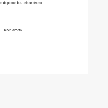
de pilotos led. Enlace directo
. Enlace directo