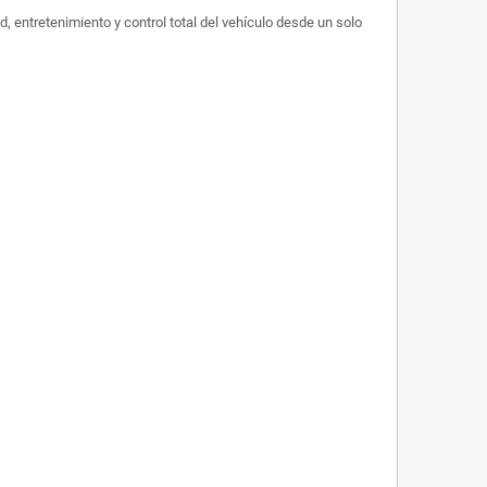
, entretenimiento y control total del vehículo desde un solo