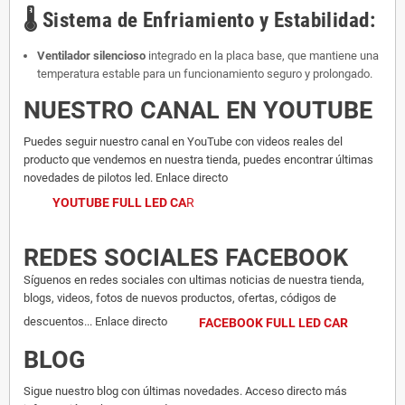
🌡️
Sistema de Enfriamiento y Estabilidad:
Ventilador silencioso
integrado en la placa base, que mantiene una
temperatura estable para un funcionamiento seguro y prolongado.
NUESTRO CANAL EN YOUTUBE
Puedes seguir nuestro canal en YouTube con videos reales del
producto que vendemos en nuestra tienda, puedes encontrar últimas
novedades de pilotos led. Enlace directo
YOUTUBE FULL LED CA
R
REDES SOCIALES FACEBOOK
Síguenos en redes sociales con ultimas noticias de nuestra tienda,
blogs, videos, fotos de nuevos productos, ofertas, códigos de
descuentos... Enlace directo
FACEBOOK FULL LED CAR
BLOG
Sigue nuestro blog con últimas novedades. Acceso directo más