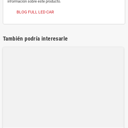
información sobre este producto.
BLOG FULL LED CAR
También podría interesarle