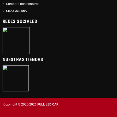
Contacte con nosotros
Mapa del sitio
REDES SOCIALES
NUESTRAS TIENDAS
Copyright © 2020-2026
FULL LED CAR