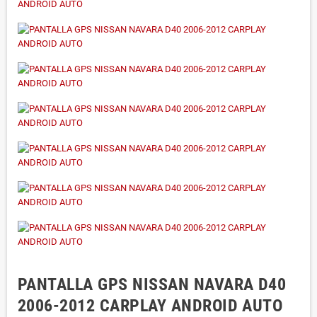
PANTALLA GPS NISSAN NAVARA D40
2006-2012 CARPLAY ANDROID AUTO