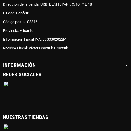
Dirección de la tienda: URB. BENFISPARK C/10 P1E 18
Ciudad: Benferri
Código postal: 03316
Provincia: Alicante
Información Fiscal IVA: ES30302022M
Nombre Fiscal: Viktor Dmytruk Dmytruk
INFORMACIÓN
REDES SOCIALES
NUESTRAS TIENDAS