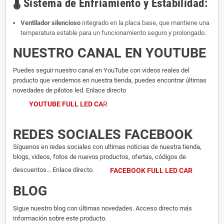
🌡️
Sistema de Enfriamiento y Estabilidad:
Ventilador silencioso
integrado en la placa base, que mantiene una
temperatura estable para un funcionamiento seguro y prolongado.
NUESTRO CANAL EN YOUTUBE
Puedes seguir nuestro canal en YouTube con videos reales del
producto que vendemos en nuestra tienda, puedes encontrar últimas
novedades de pilotos led. Enlace directo
YOUTUBE FULL LED CA
R
REDES SOCIALES FACEBOOK
Síguenos en redes sociales con ultimas noticias de nuestra tienda,
blogs, videos, fotos de nuevos productos, ofertas, códigos de
descuentos... Enlace directo
FACEBOOK FULL LED CAR
BLOG
Sigue nuestro blog con últimas novedades. Acceso directo más
información sobre este producto.