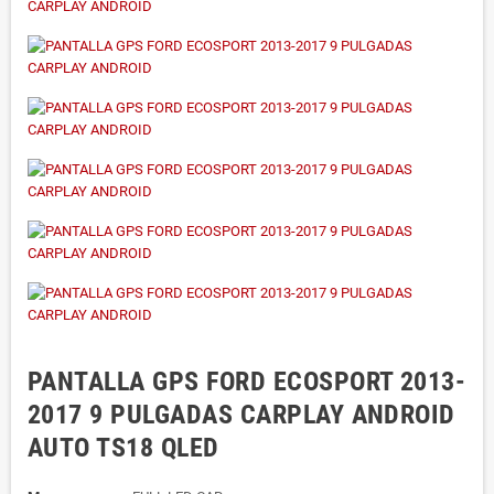
PANTALLA GPS FORD ECOSPORT 2013-
2017 9 PULGADAS CARPLAY ANDROID
AUTO TS18 QLED