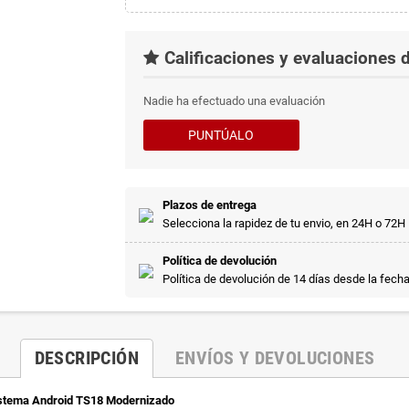
Calificaciones y evaluaciones d
Nadie ha efectuado una evaluación
PUNTÚALO
Plazos de entrega
Selecciona la rapidez de tu envio, en 24H o 72H
Política de devolución
Política de devolución de 14 días desde la fech
DESCRIPCIÓN
ENVÍOS Y DEVOLUCIONES
stema Android TS18 Modernizado