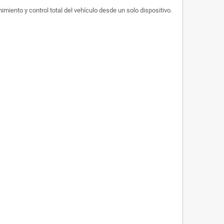
imiento y control total del vehículo desde un solo dispositivo.