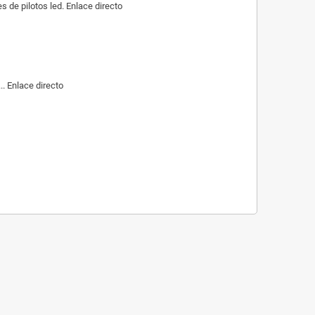
de pilotos led. Enlace directo
. Enlace directo