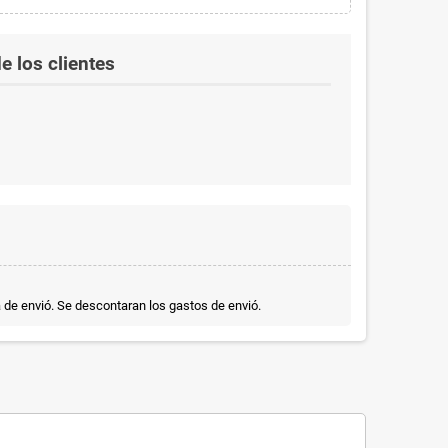
e los clientes
a de envió. Se descontaran los gastos de envió.