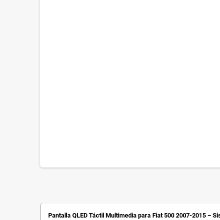
Pantalla QLED Táctil Multimedia para Fiat 500 2007-2015
– Si