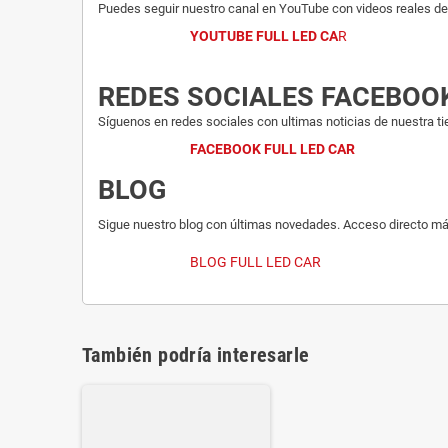
Puedes seguir nuestro canal en YouTube con videos reales del
YOUTUBE FULL LED CA
R
REDES SOCIALES FACEBOO
Síguenos en redes sociales con ultimas noticias de nuestra ti
FACEBOOK FULL LED CAR
BLOG
Sigue nuestro blog con últimas novedades. Acceso directo má
BLOG FULL LED CAR
También podría interesarle