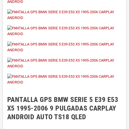
PANTALLA GPS BMW SERIE 5 E39 E53
X5 1995-2006 9 PULGADAS CARPLAY
ANDROID AUTO TS18 QLED