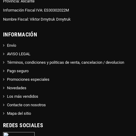
Provincia: Alicante
Información Fiscal IVA: ES30302022M
Nombre Fiscal: Viktor Dmytruk Dmytruk
INFORMACIÓN
Envío
AVISO LEGAL
Términos, condiciones y politicas de venta, cancelacion / devolucion
Pago seguro
Promociones especiales
Novedades
Los más vendidos
Contacte con nosotros
Mapa del sitio
REDES SOCIALES