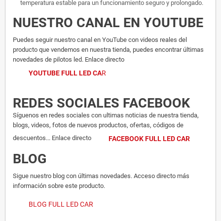
temperatura estable para un funcionamiento seguro y prolongado.
NUESTRO CANAL EN YOUTUBE
Puedes seguir nuestro canal en YouTube con videos reales del
producto que vendemos en nuestra tienda, puedes encontrar últimas
novedades de pilotos led. Enlace directo
YOUTUBE FULL LED CA
R
REDES SOCIALES FACEBOOK
Síguenos en redes sociales con ultimas noticias de nuestra tienda,
blogs, videos, fotos de nuevos productos, ofertas, códigos de
descuentos... Enlace directo
FACEBOOK FULL LED CAR
BLOG
Sigue nuestro blog con últimas novedades. Acceso directo más
información sobre este producto.
BLOG FULL LED CAR