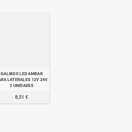
GALIBOS LED AMBAR
ARA LATERALES 12V 24V
2 UNIDADES
8,51 €