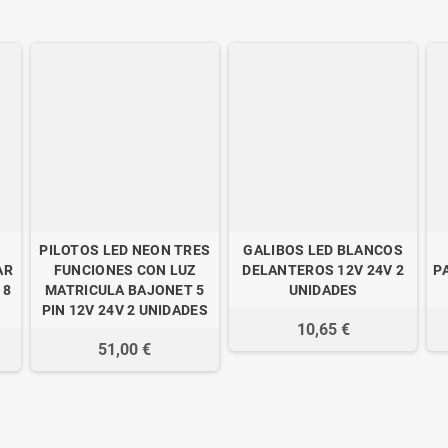
PILOTOS LED NEON TRES
GALIBOS LED BLANCOS
AR
FUNCIONES CON LUZ
DELANTEROS 12V 24V 2
P
 8
MATRICULA BAJONET 5
UNIDADES
PIN 12V 24V 2 UNIDADES
10,65 €
51,00 €