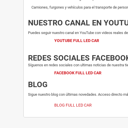
Camiones, furgones y vehículos para el transporte de person
NUESTRO CANAL EN YOUT
Puedes seguir nuestro canal en YouTube con videos reales del
YOUTUBE FULL LED CAR
REDES SOCIALES FACEBOO
Síguenos en redes sociales con ultimas noticias de nuestra ti
FACEBOOK FULL LED CAR
BLOG
Sigue nuestro blog con últimas novedades. Acceso directo má
BLOG FULL LED CAR