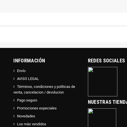
INFORMACIÓN
REDES SOCIALES
Envío
AVISO LEGAL
Términos, condiciones y politicas de
venta, cancelacion / devolucion
Pago seguro
NUESTRAS TIEND
Promociones especiales
Novedades
Los más vendidos