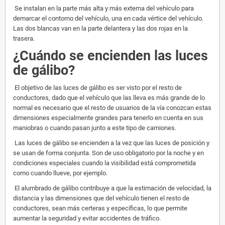
Se instalan en la parte más alta y más externa del vehículo para
demarcar el contorno del vehículo, una en cada vértice del vehículo.
Las dos blancas van en la parte delantera y las dos rojas en la
trasera.
¿Cuándo se encienden las luces
de gálibo?
El objetivo de las luces de gálibo es ser visto por el resto de
conductores, dado que el vehículo que las lleva es más grande de lo
normal es necesario que el resto de usuarios de la vía conozcan estas
dimensiones especialmente grandes para tenerlo en cuenta en sus
maniobras o cuando pasan junto a este tipo de camiones.
Las luces de gálibo se encienden a la vez que las luces de posición y
se usan de forma conjunta. Son de uso obligatorio por la noche y en
condiciones especiales cuando la visibilidad está comprometida
como cuando llueve, por ejemplo.
El alumbrado de gálibo contribuye a que la estimación de velocidad, la
distancia y las dimensiones que del vehículo tienen el resto de
conductores, sean más certeras y específicas, lo que permite
aumentar la seguridad y evitar accidentes de tráfico.