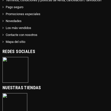
Términos, condiciones y politicas de venta, cancelacion / devolucion
Pago seguro
Promociones especiales
Novedades
Los más vendidos
Contacte con nosotros
Mapa del sitio
REDES SOCIALES
NUESTRAS TIENDAS