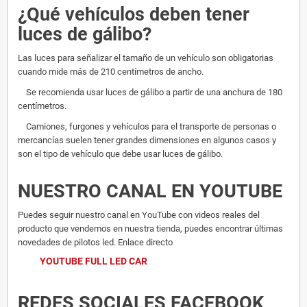
¿Qué vehículos deben tener
luces de gálibo?
Las luces para señalizar el tamaño de un vehículo son obligatorias
cuando mide más de 210 centímetros de ancho.
Se recomienda usar luces de gálibo a partir de una anchura de 180
centímetros.
Camiones, furgones y vehículos para el transporte de personas o
mercancías suelen tener grandes dimensiones en algunos casos y
son el tipo de vehículo que debe usar luces de gálibo.
NUESTRO CANAL EN YOUTUBE
Puedes seguir nuestro canal en YouTube con videos reales del
producto que vendemos en nuestra tienda, puedes encontrar últimas
novedades de pilotos led. Enlace directo
YOUTUBE FULL LED CAR
REDES SOCIALES FACEBOOK