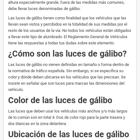
altura especialmente grande, fuera de las medidas más comunes,
debe llevar luces denominadas de gálibo.
Las luces de gálibo tienen como finalidad que los vehículos que las
llevan sean vistos y percibidos en la totalidad de sus medidas por el
resto de los usuarios de la vía. No todos los vehículos están obligados
a llevar este tipo de alumbrado. El Reglamento General de Vehículos
tiene las respuestas a todas tus dudas sobre este elemento.
¿Cómo son las luces de gálibo?
Las luces de gálibo no vienen definidas en tamaño o forma dentro de
la normativa de tráfico española. Sin embargo, si se especifica su
color y dónde deben ubicarse en los vehículos que las precisan. Se
insiste en señalar que son luces para marcas las dimensiones del
vehículo.
Color de las luces de gálibo
Las luces que deben usar los vehículos más anchos y/o más largos
de lo común son en total 4. Dos de color rojo para la parte trasera y
dos blancas en la zona delantera.
Ubicación de las luces de gálibo