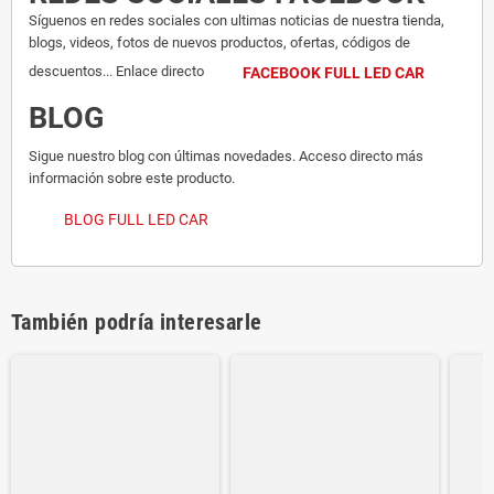
Síguenos en redes sociales con ultimas noticias de nuestra tienda,
blogs, videos, fotos de nuevos productos, ofertas, códigos de
descuentos... Enlace directo
FACEBOOK FULL LED CAR
BLOG
Sigue nuestro blog con últimas novedades. Acceso directo más
información sobre este producto.
BLOG FULL LED CAR
También podría interesarle