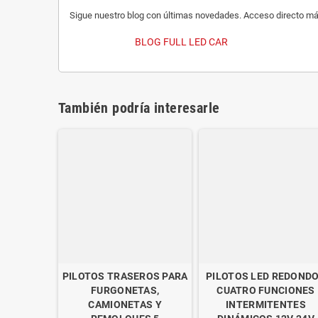
Sigue nuestro blog con últimas novedades. Acceso directo má
BLOG FULL LED CAR
También podría interesarle
PILOTOS TRASEROS PARA
PILOTOS LED REDOND
FURGONETAS,
CUATRO FUNCIONES
CAMIONETAS Y
INTERMITENTES