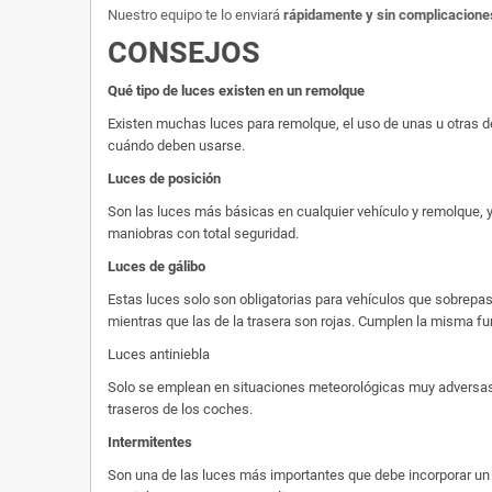
Nuestro equipo te lo enviará
rápidamente y sin complicacione
CONSEJOS
Qué tipo de luces existen en un remolque
Existen muchas luces para remolque, el uso de unas u otras de
cuándo deben usarse.
Luces de posición
Son las luces más básicas en cualquier vehículo y remolque, y
maniobras con total seguridad.
Luces de gálibo
Estas luces solo son obligatorias para vehículos que sobrepase
mientras que las de la trasera son rojas. Cumplen la misma fu
Luces antiniebla
Solo se emplean en situaciones meteorológicas muy adversas, 
traseros de los coches.
Intermitentes
Son una de las luces más importantes que debe incorporar un r