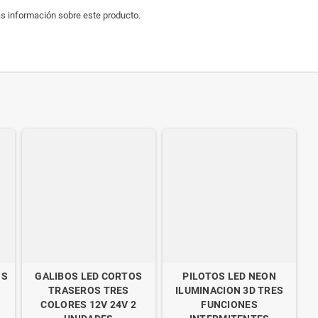
s información sobre este producto.
OS
GALIBOS LED CORTOS
PILOTOS LED NEON
TRASEROS TRES
ILUMINACION 3D TRES
COLORES 12V 24V 2
FUNCIONES