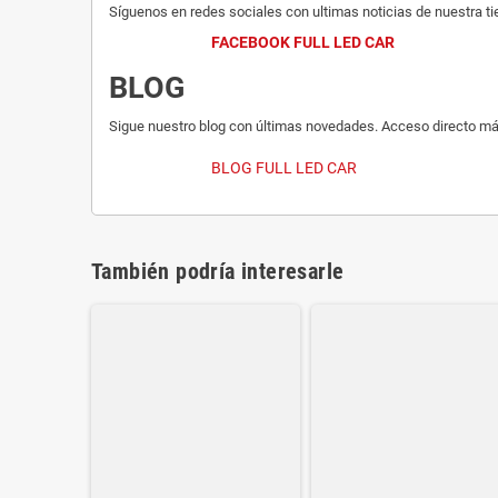
Síguenos en redes sociales con ultimas noticias de nuestra ti
FACEBOOK FULL LED CAR
BLOG
Sigue nuestro blog con últimas novedades. Acceso directo má
BLOG FULL LED CAR
También podría interesarle