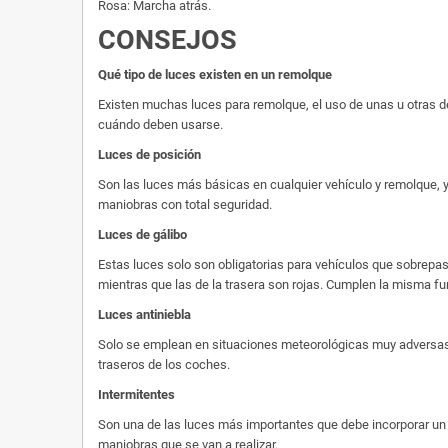
Rosa: Marcha atrás.
CONSEJOS
Qué tipo de luces existen en un remolque
Existen muchas luces para remolque, el uso de unas u otras de
cuándo deben usarse.
Luces de posición
Son las luces más básicas en cualquier vehículo y remolque, y
maniobras con total seguridad.
Luces de gálibo
Estas luces solo son obligatorias para vehículos que sobrepase
mientras que las de la trasera son rojas. Cumplen la misma fu
Luces antiniebla
Solo se emplean en situaciones meteorológicas muy adversas, 
traseros de los coches.
Intermitentes
Son una de las luces más importantes que debe incorporar un r
maniobras que se van a realizar.