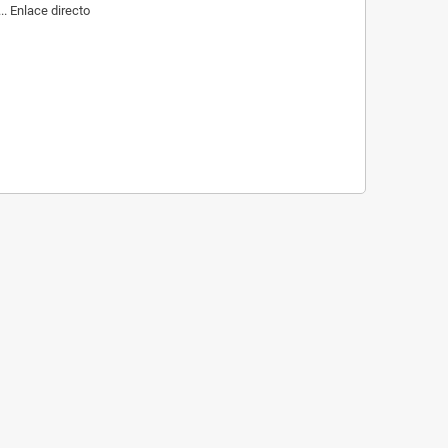
. Enlace directo