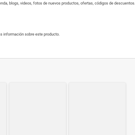
enda, blogs, videos, fotos de nuevos productos, ofertas, códigos de descuentos..
s información sobre este producto.