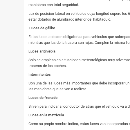
maniobras con total seguridad.
Luz de posición lateral en vehículos cuya longitud supere los 
estar dotados de alumbrado interior del habitáculo.
Luces de gálibo
Estas luces solo son obligatorias para vehículos que sobrepase
mientras que las de la trasera son rojas. Cumplen la misma fu
Luces antiniebla
Solo se emplean en situaciones meteorológicas muy adversas, 
traseros de los coches.
Intermitentes
Son una de las luces más importantes que debe incorporar un c
las maniobras que se van a realizar.
Luces de frenado
Sirven para indicar al conductor de atrás que el vehículo va a
Luces en la matrícula
Como su propio nombre indica, estas luces van incorporadas en 