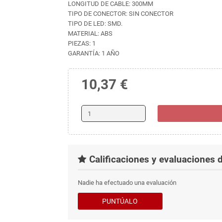
LONGITUD DE CABLE: 300MM
TIPO DE CONECTOR: SIN CONECTOR
TIPO DE LED: SMD.
MATERIAL: ABS
PIEZAS: 1
GARANTÍA: 1 AÑO
10,37 €
Calificaciones y evaluaciones d
Nadie ha efectuado una evaluación
PUNTÚALO