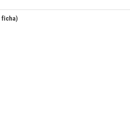
 ficha)