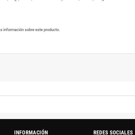
s información sobre este producto.
INFORMACIÓN
REDES SOCIALES