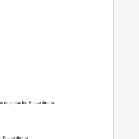
de pilotos led. Enlace directo
. Enlace directo