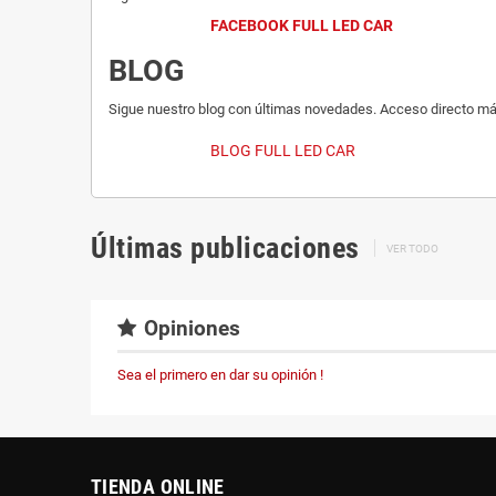
FACEBOOK FULL LED CAR
BLOG
Sigue nuestro blog con últimas novedades. Acceso directo má
BLOG FULL LED CAR
Últimas publicaciones
VER TODO
Opiniones
Sea el primero en dar su opinión !
TIENDA ONLINE