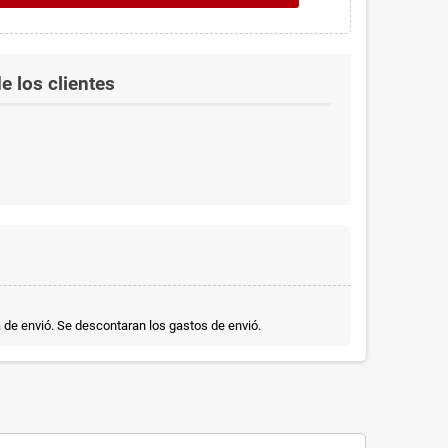
e los clientes
a de envió. Se descontaran los gastos de envió.