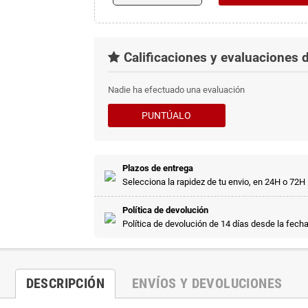
Calificaciones y evaluaciones d
Nadie ha efectuado una evaluación
PUNTÚALO
Plazos de entrega
Selecciona la rapidez de tu envio, en 24H o 72H
Política de devolución
Política de devolución de 14 días desde la fech
DESCRIPCIÓN
ENVÍOS Y DEVOLUCIONES