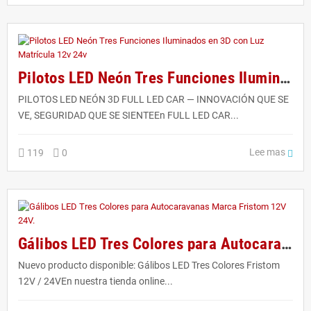
Pilotos LED Neón Tres Funciones Iluminados en 3D con Luz Matrícula 12v 24v
PILOTOS LED NEÓN 3D FULL LED CAR — INNOVACIÓN QUE SE
VE, SEGURIDAD QUE SE SIENTEEn FULL LED CAR...
Lee mas
119
0
Gálibos LED Tres Colores para Autocaravanas Marca Fristom 12V 24V.
Nuevo producto disponible: Gálibos LED Tres Colores Fristom
12V / 24VEn nuestra tienda online...