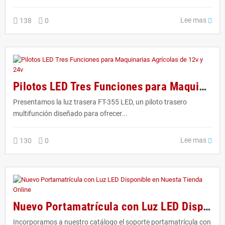
Lee mas
138
0
Pilotos LED Tres Funciones para Maquinarias Agrícolas de 12v y 24v
Presentamos la luz trasera FT-355 LED, un piloto trasero
multifunción diseñado para ofrecer...
Lee mas
130
0
Nuevo Portamatrícula con Luz LED Disponible en Nuesta Tienda Online
Incorporamos a nuestro catálogo el soporte portamatrícula con