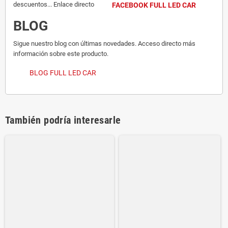
descuentos... Enlace directo
FACEBOOK FULL LED CAR
BLOG
Sigue nuestro blog con últimas novedades. Acceso directo más
información sobre este producto.
BLOG FULL LED CAR
También podría interesarle