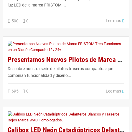
luz LED de la marca FRISTOM,...
Lee mas
590
0
Presentamos Nuevos Pilotos de Marca FRISTOM Tres Funciones en un Diseño Compacto 12v 24v
Descubre nuestra serie de pilotos traseros compactos que
combinan funcionalidad y diseño...
Lee mas
695
0
Galibos LED Neón Catadióptricos Delanteros Blancos y Traseros Rojos Marca WAS Homologados.