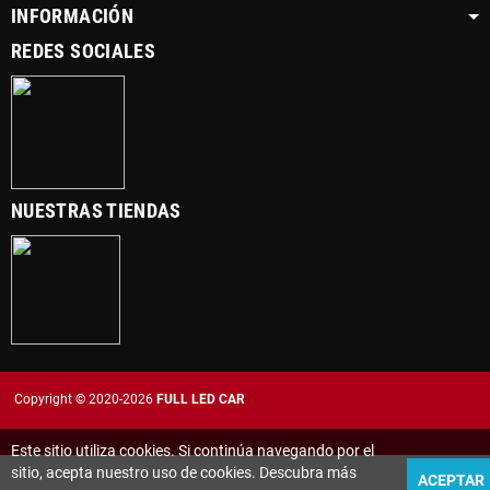
INFORMACIÓN
REDES SOCIALES
NUESTRAS TIENDAS
Copyright © 2020-2026
FULL LED CAR
Este sitio utiliza cookies. Si continúa navegando por el
sitio, acepta nuestro uso de cookies. Descubra más
ACEPTAR