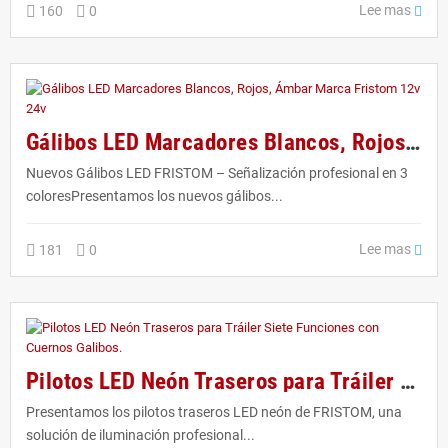
Lee mas
160
0
Gálibos LED Marcadores Blancos, Rojos, Ámbar Marca Fristom 12v 24v
Nuevos Gálibos LED FRISTOM – Señalización profesional en 3
coloresPresentamos los nuevos gálibos...
Lee mas
181
0
Pilotos LED Neón Traseros para Tráiler Siete Funciones con Cuernos Galibos.
Presentamos los pilotos traseros LED neón de FRISTOM, una
solución de iluminación profesional...