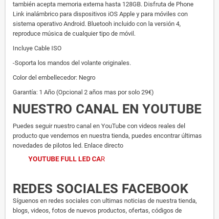
también acepta memoria externa hasta 128GB. Disfruta de Phone
Link inalámbrico para dispositivos iOS Apple y para móviles con
sistema operativo Android. Bluetooh incluido con la versión 4,
reproduce música de cualquier tipo de móvil.
Incluye Cable ISO
-Soporta los mandos del volante originales.
Color del embellecedor: Negro
Garantía: 1 Año (Opcional 2 años mas por solo 29€)
NUESTRO CANAL EN YOUTUBE
Puedes seguir nuestro canal en YouTube con videos reales del
producto que vendemos en nuestra tienda, puedes encontrar últimas
novedades de pilotos led. Enlace directo
YOUTUBE FULL LED CA
R
REDES SOCIALES FACEBOOK
Síguenos en redes sociales con ultimas noticias de nuestra tienda,
blogs, videos, fotos de nuevos productos, ofertas, códigos de