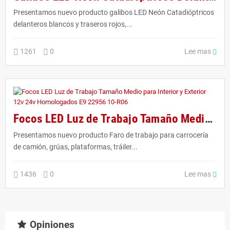
Presentamos nuevo producto galibos LED Neón Catadióptricos
delanteros blancos y traseros rojos,...
Lee mas
1261
0
Focos LED Luz de Trabajo Tamaño Medio para Interior y Exterior 12v 24v Homologados E9 22956 10-R06
Presentamos nuevo producto Faro de trabajo para carrocería
de camión, grúas, plataformas, tráiler...
Lee mas
1436
0
Opiniones