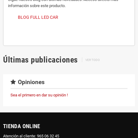
información sobre este producto.
BLOG FULL LED CAR
Últimas publicaciones
VER TODO
Opiniones
Sea el primero en dar su opinión !
TIENDA ONLINE
Atención al cliente: 965 06 32 45