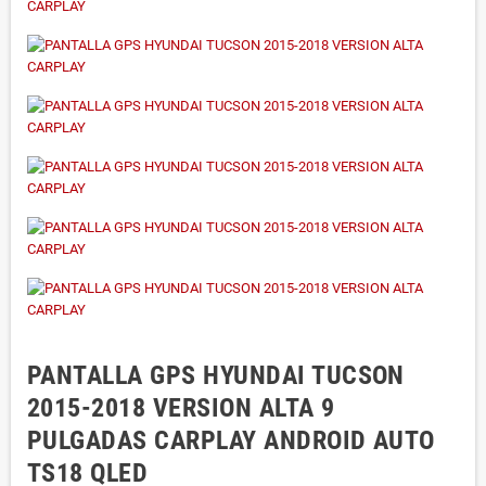
PANTALLA GPS HYUNDAI TUCSON
2015-2018 VERSION ALTA 9
PULGADAS CARPLAY ANDROID AUTO
TS18 QLED