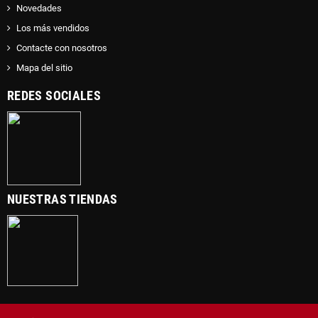
Novedades
Los más vendidos
Contacte con nosotros
Mapa del sitio
REDES SOCIALES
NUESTRAS TIENDAS