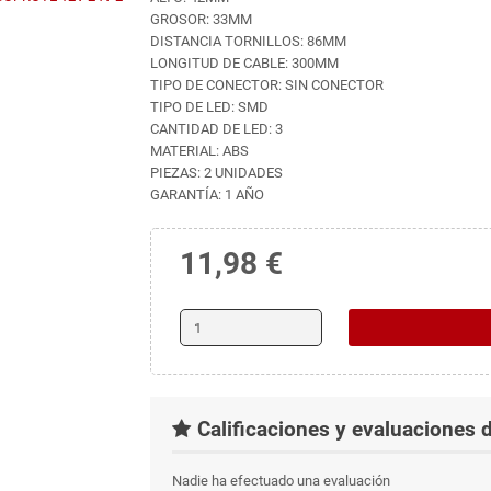
GROSOR: 33MM
DISTANCIA TORNILLOS: 86MM
LONGITUD DE CABLE: 300MM
TIPO DE CONECTOR: SIN CONECTOR
TIPO DE LED: SMD
CANTIDAD DE LED: 3
MATERIAL: ABS
PIEZAS: 2 UNIDADES
GARANTÍA: 1 AÑO
11,98 €
Calificaciones y evaluaciones d
Nadie ha efectuado una evaluación