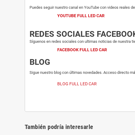
Puedes seguir nuestro canal en YouTube con videos reales del
YOUTUBE FULL LED CAR
REDES SOCIALES FACEBOO
Síguenos en redes sociales con ultimas noticias de nuestra ti
FACEBOOK FULL LED CAR
BLOG
Sigue nuestro blog con últimas novedades. Acceso directo má
BLOG FULL LED CAR
También podría interesarle