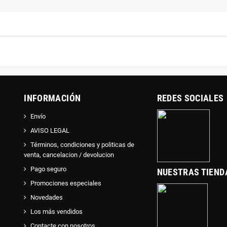
INFORMACIÓN
REDES SOCIALES
Envío
AVISO LEGAL
Términos, condiciones y politicas de
venta, cancelacion / devolucion
Pago seguro
NUESTRAS TIEND
Promociones especiales
Novedades
Los más vendidos
Contacte con nosotros