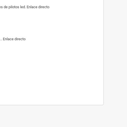
de pilotos led. Enlace directo
. Enlace directo