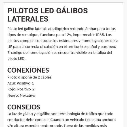
PILOTOS LED
GÁLIBOS
LATERALES
Piloto led galibo lateral catadióptrico redondo ámbar para todos
tipos de remolque, funciona para 12v, impermeable IP68. Los
pilotos cumplen con todos los estándares y homologaciones de la
UE para la correcta circulación en el territorio español y europeo.
El código de homologación se encuentra visible en la tulipa del
piloto LED.
CONEXIONES
Piloto dispone de 2 cables.
Azul: Positivo-1
Rojo: Positivo-2
Negro: Negativo
CONSEJOS
La luz de gálibo y el gálibo son terminología de tráfico que todo
conductor debe conocer. Cuando un vehículo tiene una anchura
y/o altura especialmente grande, fuera de las medidas más