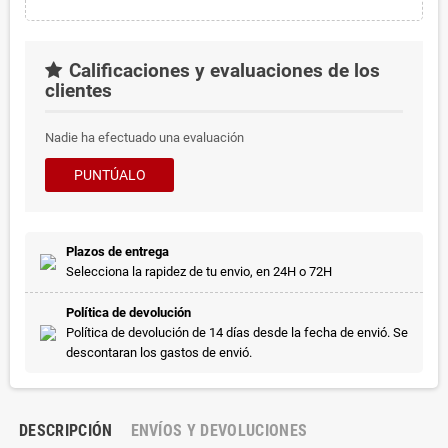
Calificaciones y evaluaciones de los
clientes
Nadie ha efectuado una evaluación
PUNTÚALO
Plazos de entrega
Selecciona la rapidez de tu envio, en 24H o 72H
Política de devolución
Política de devolución de 14 días desde la fecha de envió. Se
descontaran los gastos de envió.
DESCRIPCIÓN
ENVÍOS Y DEVOLUCIONES