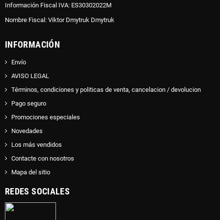
Información Fiscal IVA: ES30302022M
Nombre Fiscal: Viktor Dmytruk Dmytruk
INFORMACIÓN
Envío
AVISO LEGAL
Términos, condiciones y politicas de venta, cancelacion / devolucion
Pago seguro
Promociones especiales
Novedades
Los más vendidos
Contacte con nosotros
Mapa del sitio
REDES SOCIALES