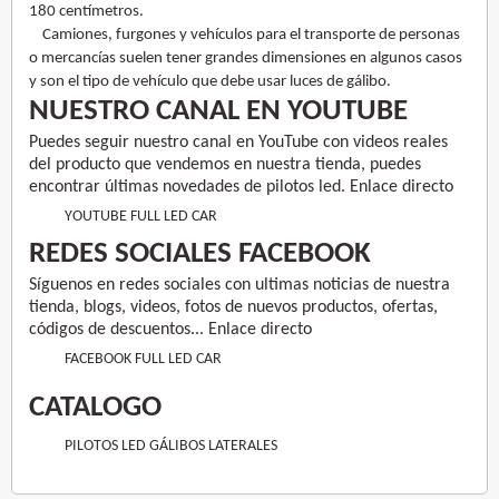
180 centímetros.
Camiones, furgones y vehículos para el transporte de personas
o mercancías suelen tener grandes dimensiones en algunos casos
y son el tipo de vehículo que debe usar luces de gálibo.
NUESTRO CANAL EN YOUTUBE
Puedes seguir nuestro canal en YouTube con videos reales
del producto que vendemos en nuestra tienda, puedes
encontrar últimas novedades de pilotos led. Enlace directo
YOUTUBE FULL LED CAR
REDES SOCIALES FACEBOOK
Síguenos en redes sociales con ultimas noticias de nuestra
tienda, blogs, videos, fotos de nuevos productos, ofertas,
códigos de descuentos... Enlace directo
FACEBOOK FULL LED CAR
CATALOGO
PILOTOS LED GÁLIBOS LATERALES