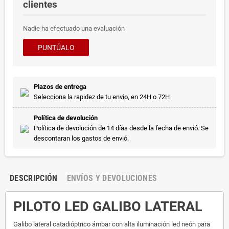
clientes
Nadie ha efectuado una evaluación
PUNTÚALO
Plazos de entrega
Selecciona la rapidez de tu envio, en 24H o 72H
Política de devolución
Política de devolución de 14 días desde la fecha de envió. Se
descontaran los gastos de envió.
DESCRIPCIÓN
ENVÍOS Y DEVOLUCIONES
PILOTO LED GALIBO LATERAL
Galibo lateral catadióptrico ámbar con alta iluminación led neón para