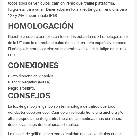
todos tipos de vehículos, camión, remolque, tráiler plataforma,
furgoneta, caravana... Diseñados en forma rectangular, funciona para
12v y 24v, impermeable IP68.
HOMOLOGACIÓN
Nuestro producto cumple con todos los estándares y homologaciones
de la UE para la correcta circulación en el territorio español y europeo.
El código de homologación se encuentra visible en la tulipa del piloto
LED.
CONEXIONES
Piloto dispone de 2 cables.
Blanco: Negativo (Masa).
Negro: Positivo.
CONSEJOS
La luz de gálibo y el gálibo son terminología de tráfico que todo
conductor debe conocer. Cuando un vehículo tiene una anchura y/o
altura especialmente grande, fuera de las medidas más comunes,
debe llevar luces denominadas de gálibo.
Las luces de gálibo tienen como finalidad que los vehículos que las