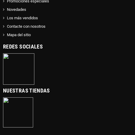
Promociones especiales
Novedades
Los más vendidos
Contacte con nosotros
Mapa del sitio
REDES SOCIALES
NUESTRAS TIENDAS