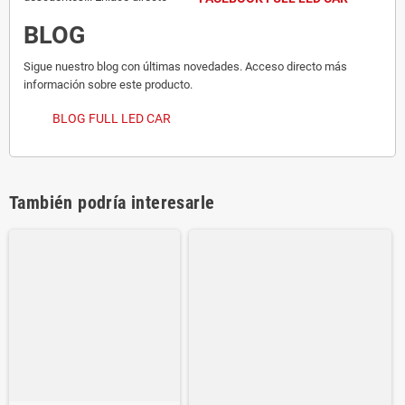
BLOG
Sigue nuestro blog con últimas novedades. Acceso directo más
información sobre este producto.
BLOG FULL LED CAR
También podría interesarle