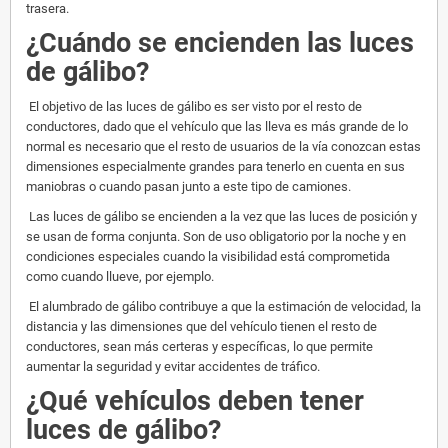
trasera.
¿Cuándo se encienden las luces
de gálibo?
El objetivo de las luces de gálibo es ser visto por el resto de
conductores, dado que el vehículo que las lleva es más grande de lo
normal es necesario que el resto de usuarios de la vía conozcan estas
dimensiones especialmente grandes para tenerlo en cuenta en sus
maniobras o cuando pasan junto a este tipo de camiones.
Las luces de gálibo se encienden a la vez que las luces de posición y
se usan de forma conjunta. Son de uso obligatorio por la noche y en
condiciones especiales cuando la visibilidad está comprometida
como cuando llueve, por ejemplo.
El alumbrado de gálibo contribuye a que la estimación de velocidad, la
distancia y las dimensiones que del vehículo tienen el resto de
conductores, sean más certeras y específicas, lo que permite
aumentar la seguridad y evitar accidentes de tráfico.
¿Qué vehículos deben tener
luces de gálibo?