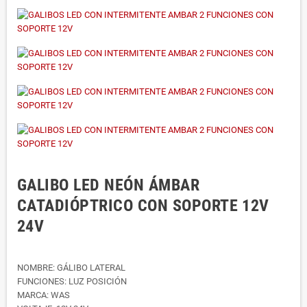
GALIBO LED NEÓN ÁMBAR
CATADIÓPTRICO CON SOPORTE 12V
24V
NOMBRE: GÁLIBO LATERAL
FUNCIONES: LUZ POSICIÓN
MARCA: WAS