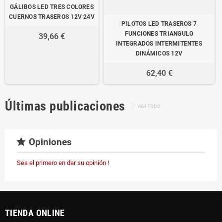
GÁLIBOS LED TRES COLORES
CUERNOS TRASEROS 12V 24V
PILOTOS LED TRASEROS 7
FUNCIONES TRIANGULO
39,66 €
INTEGRADOS INTERMITENTES
DINÁMICOS 12V
62,40 €
Últimas publicaciones
VER TODO
Opiniones
Sea el primero en dar su opinión !
TIENDA ONLINE