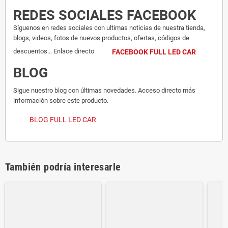
REDES SOCIALES FACEBOOK
Síguenos en redes sociales con ultimas noticias de nuestra tienda,
blogs, videos, fotos de nuevos productos, ofertas, códigos de
descuentos... Enlace directo
FACEBOOK FULL LED CAR
BLOG
Sigue nuestro blog con últimas novedades. Acceso directo más
información sobre este producto.
BLOG FULL LED CAR
También podría interesarle