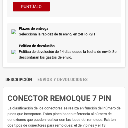
PUNTÚALO
Plazos de entrega
Selecciona la rapidez de tu envio, en 24H o 72H
Política de devolución
Política de devolución de 14 días desde la fecha de envió. Se
descontaran los gastos de envió.
DESCRIPCIÓN
ENVÍOS Y DEVOLUCIONES
CONECTOR REMOLQUE 7 PIN
La clasificación de los conectores se realiza en función del número de
pines que incorporan. Estos pines hacen referencia al número de
conexiones que pueden realizar con las luces del remolque. Existen
dos tipos de conectores para remolques: el de 7 pines y el 13.