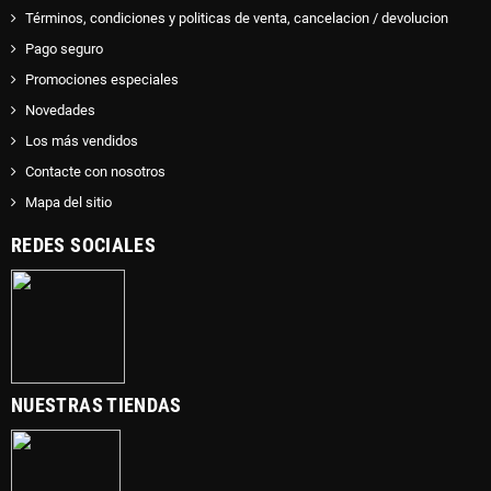
Términos, condiciones y politicas de venta, cancelacion / devolucion
Pago seguro
Promociones especiales
Novedades
Los más vendidos
Contacte con nosotros
Mapa del sitio
REDES SOCIALES
NUESTRAS TIENDAS