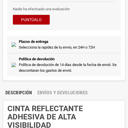
Nadie ha efectuado una evaluación
PUNTÚALO
Plazos de entrega
Selecciona la rapidez de tu envio, en 24H o 72H
Política de devolución
Política de devolución de 14 días desde la fecha de envió. Se
descontaran los gastos de envió.
DESCRIPCIÓN
ENVÍOS Y DEVOLUCIONES
CINTA REFLECTANTE
ADHESIVA DE ALTA
VISIBILIDAD