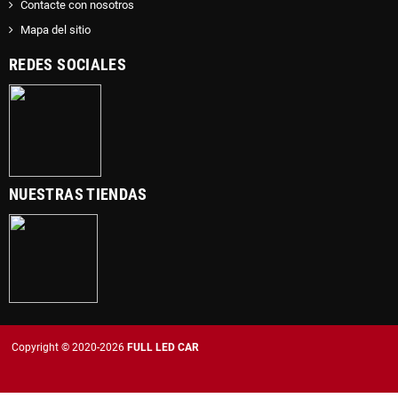
Contacte con nosotros
Mapa del sitio
REDES SOCIALES
NUESTRAS TIENDAS
Copyright © 2020-2026
FULL LED CAR