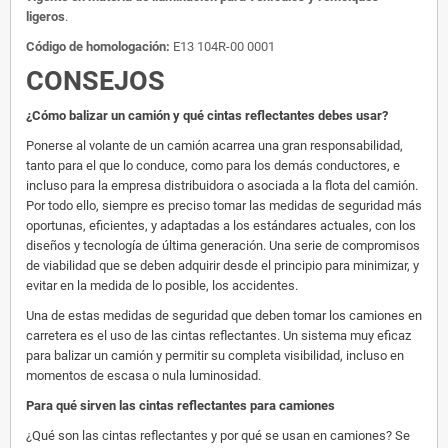
ligeros
.
Código de homologación:
E13 104R-00 0001
CONSEJOS
¿Cómo balizar un camión y qué cintas reflectantes debes usar?
Ponerse al volante de un camión acarrea una gran responsabilidad,
tanto para el que lo conduce, como para los demás conductores, e
incluso para la empresa distribuidora o asociada a la flota del camión.
Por todo ello, siempre es preciso tomar las medidas de seguridad más
oportunas, eficientes, y adaptadas a los estándares actuales, con los
diseños y tecnología de última generación. Una serie de compromisos
de viabilidad que se deben adquirir desde el principio para minimizar, y
evitar en la medida de lo posible, los accidentes.
Una de estas medidas de seguridad que deben tomar los camiones en
carretera es el uso de las cintas reflectantes. Un sistema muy eficaz
para balizar un camión y permitir su completa visibilidad, incluso en
momentos de escasa o nula luminosidad.
Para qué sirven las cintas reflectantes para camiones
¿Qué son las cintas reflectantes y por qué se usan en camiones? Se