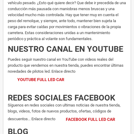
vehículo pesado. ¿Esto qué quiere decir? Que debe ir precedida de una
conducción más pausada con maniobras menos bruscas y una
velocidad mucho más controlada. Hay que tener muy en cuenta el
peso del remolque, y siempre, ante todo, mantener bien sujeta la
carga para evitar caídas por movimientos o vibraciones de la propia
carretera. Estas consideraciones unidas a un mantenimiento
periódico y práctica al volante son fundamentales.
NUESTRO CANAL EN YOUTUBE
Puedes seguir nuestro canal en YouTube con videos reales del
producto que vendemos en nuestra tienda, puedes encontrar últimas
novedades de pilotos led. Enlace directo
YOUTUBE FULL LED CAR
REDES SOCIALES FACEBOOK
Síguenos en redes sociales con ultimas noticias de nuestra tienda,
blogs, videos, fotos de nuevos productos, ofertas, códigos de
descuentos... Enlace directo
FACEBOOK FULL LED CAR
BLOG